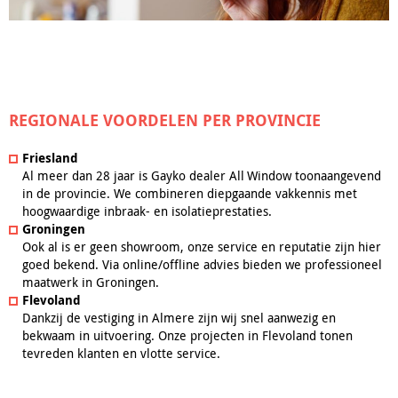
REGIONALE VOORDELEN PER PROVINCIE
Friesland
Al meer dan 28 jaar is Gayko dealer All Window toonaangevend
in de provincie. We combineren diepgaande vakkennis met
hoogwaardige inbraak- en isolatieprestaties.
Groningen
Ook al is er geen showroom, onze service en reputatie zijn hier
goed bekend. Via online/offline advies bieden we professioneel
maatwerk in Groningen.
Flevoland
Dankzij de vestiging in Almere zijn wij snel aanwezig en
bekwaam in uitvoering. Onze projecten in Flevoland tonen
tevreden klanten en vlotte service.