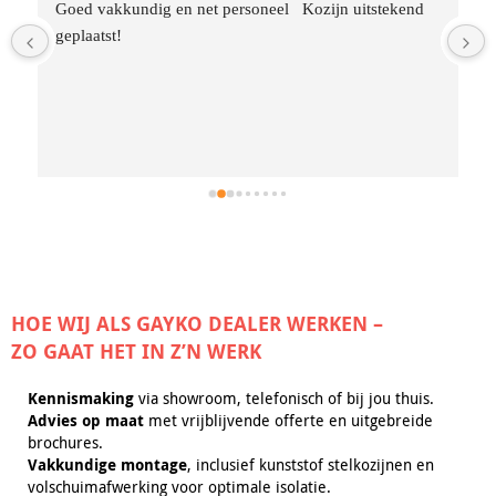
Goed vakkundig en net personeel   Kozijn uitstekend 
geplaatst!
 
 
HOE WIJ ALS GAYKO DEALER WERKEN –
ZO GAAT HET IN Z’N WERK
Kennismaking
via showroom, telefonisch of bij jou thuis.
Advies op maat
met vrijblijvende offerte en uitgebreide
brochures.
Vakkundige montage
, inclusief kunststof stelkozijnen en
volschuimafwerking voor optimale isolatie.