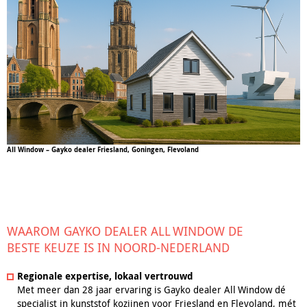
All Window – Gayko dealer Friesland, Goningen, Flevoland
WAAROM GAYKO DEALER ALL WINDOW DE
BESTE KEUZE IS IN NOORD-NEDERLAND
Regionale expertise, lokaal vertrouwd
Met meer dan 28 jaar ervaring is Gayko dealer All Window dé
specialist in kunststof kozijnen voor Friesland en Flevoland, mét