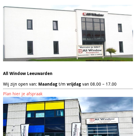
All Window Leeuwarden
Wij zijn open van:
Maandag
t/m
vrijdag
van 08.00 – 17.00
Plan hier je afspraak