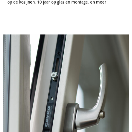
op de kozijnen, 10 jaar op glas en montage, en meer.