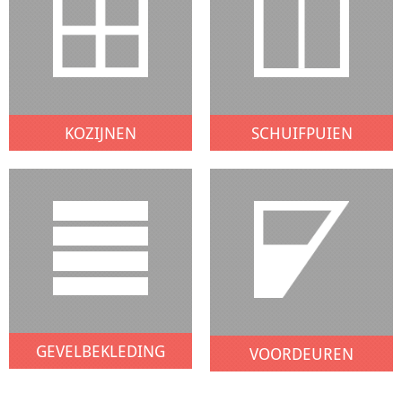
KOZIJNEN
SCHUIFPUIEN
GEVELBEKLEDING
VOORDEUREN