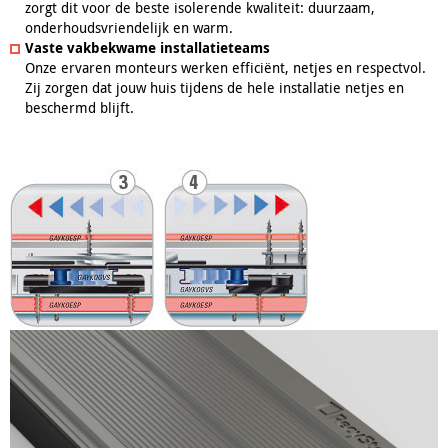
zorgt dit voor de beste isolerende kwaliteit: duurzaam,
onderhoudsvriendelijk en warm.
Vaste vakbekwame installatieteams
Onze ervaren monteurs werken efficiënt, netjes en respectvol.
Zij zorgen dat jouw huis tijdens de hele installatie netjes en
beschermd blijft.