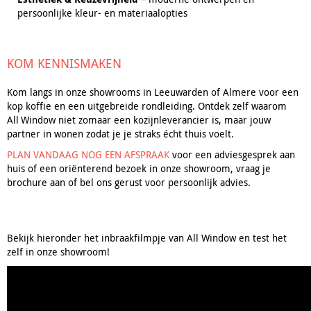
persoonlijke kleur- en materiaalopties
KOM KENNISMAKEN
Kom langs in onze showrooms in Leeuwarden of Almere voor een
kop koffie en een uitgebreide rondleiding. Ontdek zelf waarom
All Window niet zomaar een kozijnleverancier is, maar jouw
partner in wonen zodat je je straks écht thuis voelt.
PLAN VANDAAG NOG EEN AFSPRAAK
voor een adviesgesprek aan
huis of een oriënterend bezoek in onze showroom, vraag je
brochure aan of bel ons gerust voor persoonlijk advies.
Bekijk hieronder het inbraakfilmpje van All Window en test het
zelf in onze showroom!