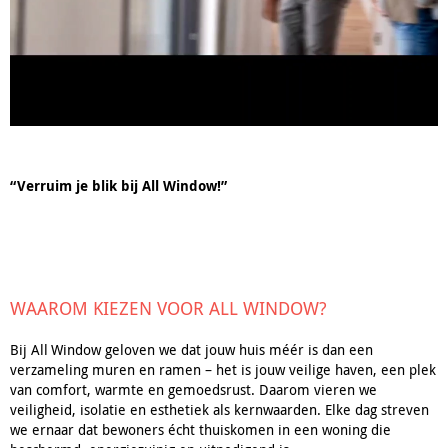
“Verruim je blik bij All Window!”
WAAROM KIEZEN VOOR ALL WINDOW?
Bij All Window geloven we dat jouw huis méér is dan een
verzameling muren en ramen – het is jouw veilige haven, een plek
van comfort, warmte en gemoedsrust. Daarom vieren we
veiligheid, isolatie en esthetiek als kernwaarden. Elke dag streven
we ernaar dat bewoners écht thuiskomen in een woning die