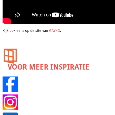
Kijk ook eens op de site van
GAYKO
.
VOOR MEER INSPIRATIE