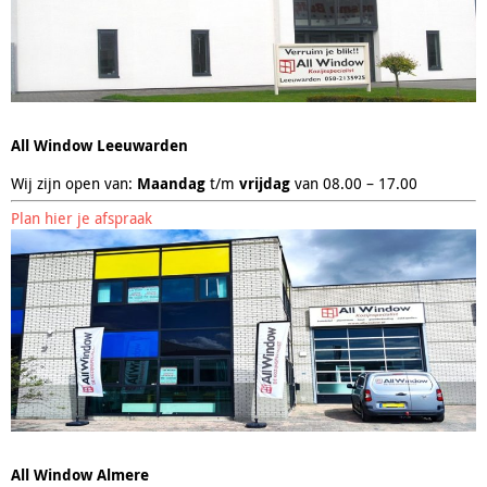
All Window Leeuwarden
Wij zijn open van:
Maandag
t/m
vrijdag
van 08.00 – 17.00
Plan hier je afspraak
All Window Almere