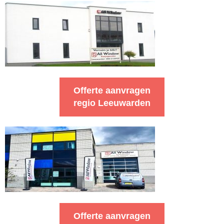
Offerte aanvragen
regio Leeuwarden
Offerte aanvragen