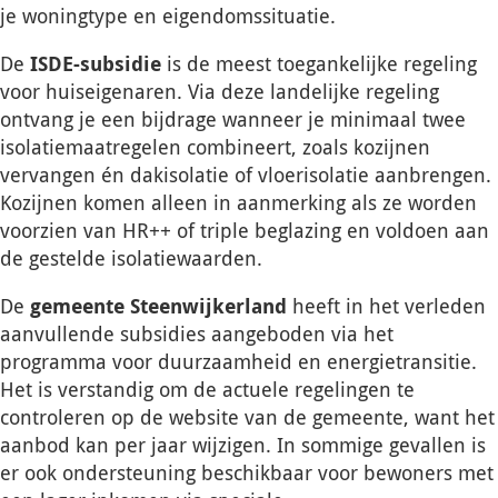
je woningtype en eigendomssituatie.
De
ISDE-subsidie
is de meest toegankelijke regeling
voor huiseigenaren. Via deze landelijke regeling
ontvang je een bijdrage wanneer je minimaal twee
isolatiemaatregelen combineert, zoals kozijnen
vervangen én dakisolatie of vloerisolatie aanbrengen.
Kozijnen komen alleen in aanmerking als ze worden
voorzien van HR++ of triple beglazing en voldoen aan
de gestelde isolatiewaarden.
De
gemeente Steenwijkerland
heeft in het verleden
aanvullende subsidies aangeboden via het
programma voor duurzaamheid en energietransitie.
Het is verstandig om de actuele regelingen te
controleren op de website van de gemeente, want het
aanbod kan per jaar wijzigen. In sommige gevallen is
er ook ondersteuning beschikbaar voor bewoners met