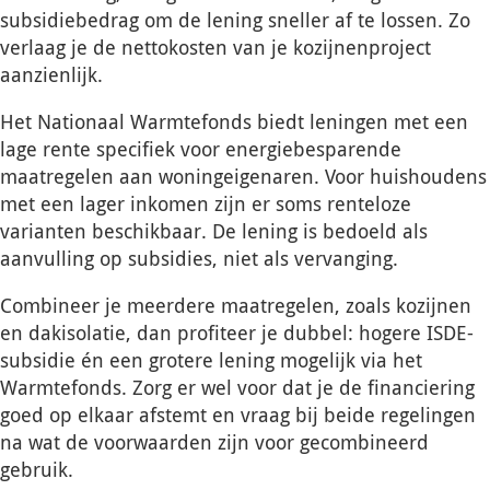
subsidiebedrag om de lening sneller af te lossen. Zo
verlaag je de nettokosten van je kozijnenproject
aanzienlijk.
Het Nationaal Warmtefonds biedt leningen met een
lage rente specifiek voor energiebesparende
maatregelen aan woningeigenaren. Voor huishoudens
met een lager inkomen zijn er soms renteloze
varianten beschikbaar. De lening is bedoeld als
aanvulling op subsidies, niet als vervanging.
Combineer je meerdere maatregelen, zoals kozijnen
en dakisolatie, dan profiteer je dubbel: hogere ISDE-
subsidie én een grotere lening mogelijk via het
Warmtefonds. Zorg er wel voor dat je de financiering
goed op elkaar afstemt en vraag bij beide regelingen
na wat de voorwaarden zijn voor gecombineerd
gebruik.