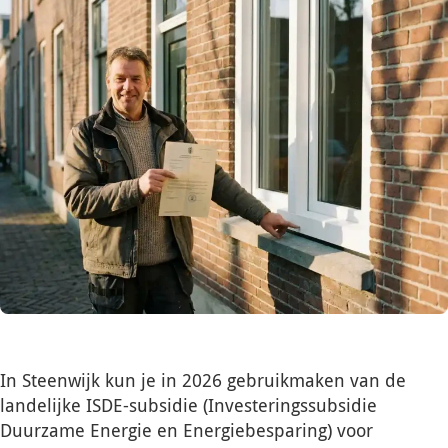
In Steenwijk kun je in 2026 gebruikmaken van de
landelijke ISDE-subsidie (Investeringssubsidie
Duurzame Energie en Energiebesparing) voor