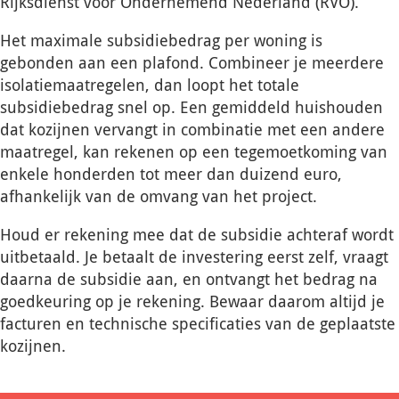
Rijksdienst voor Ondernemend Nederland (RVO).
Het maximale subsidiebedrag per woning is
gebonden aan een plafond. Combineer je meerdere
isolatiemaatregelen, dan loopt het totale
subsidiebedrag snel op. Een gemiddeld huishouden
dat kozijnen vervangt in combinatie met een andere
maatregel, kan rekenen op een tegemoetkoming van
enkele honderden tot meer dan duizend euro,
afhankelijk van de omvang van het project.
Houd er rekening mee dat de subsidie achteraf wordt
uitbetaald. Je betaalt de investering eerst zelf, vraagt
daarna de subsidie aan, en ontvangt het bedrag na
goedkeuring op je rekening. Bewaar daarom altijd je
facturen en technische specificaties van de geplaatste
kozijnen.