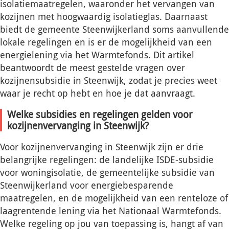
isolatiemaatregelen, waaronder het vervangen van
kozijnen met hoogwaardig isolatieglas. Daarnaast
biedt de gemeente Steenwijkerland soms aanvullende
lokale regelingen en is er de mogelijkheid van een
energielening via het Warmtefonds. Dit artikel
beantwoordt de meest gestelde vragen over
kozijnensubsidie in Steenwijk, zodat je precies weet
waar je recht op hebt en hoe je dat aanvraagt.
Welke subsidies en regelingen gelden voor
kozijnenvervanging in Steenwijk?
Voor kozijnenvervanging in Steenwijk zijn er drie
belangrijke regelingen: de landelijke ISDE-subsidie
voor woningisolatie, de gemeentelijke subsidie van
Steenwijkerland voor energiebesparende
maatregelen, en de mogelijkheid van een renteloze of
laagrentende lening via het Nationaal Warmtefonds.
Welke regeling op jou van toepassing is, hangt af van