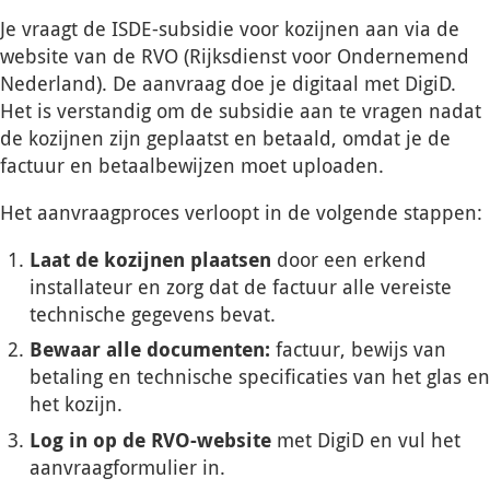
Je vraagt de ISDE-subsidie voor kozijnen aan via de
website van de RVO (Rijksdienst voor Ondernemend
Nederland). De aanvraag doe je digitaal met DigiD.
Het is verstandig om de subsidie aan te vragen nadat
de kozijnen zijn geplaatst en betaald, omdat je de
factuur en betaalbewijzen moet uploaden.
Het aanvraagproces verloopt in de volgende stappen:
Laat de kozijnen plaatsen
door een erkend
installateur en zorg dat de factuur alle vereiste
technische gegevens bevat.
Bewaar alle documenten:
factuur, bewijs van
betaling en technische specificaties van het glas en
het kozijn.
Log in op de RVO-website
met DigiD en vul het
aanvraagformulier in.