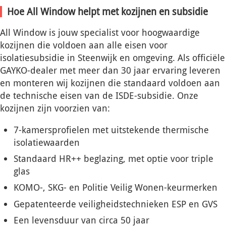
Hoe All Window helpt met kozijnen en subsidie
All Window is jouw specialist voor hoogwaardige
kozijnen die voldoen aan alle eisen voor
isolatiesubsidie in Steenwijk en omgeving. Als officiële
GAYKO-dealer met meer dan 30 jaar ervaring leveren
en monteren wij kozijnen die standaard voldoen aan
de technische eisen van de ISDE-subsidie. Onze
kozijnen zijn voorzien van:
7-kamersprofielen met uitstekende thermische
isolatiewaarden
Standaard HR++ beglazing, met optie voor triple
glas
KOMO-, SKG- en Politie Veilig Wonen-keurmerken
Gepatenteerde veiligheidstechnieken ESP en GVS
Een levensduur van circa 50 jaar