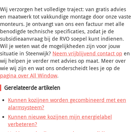
Wij verzorgen het volledige traject: van gratis advies
en maatwerk tot vakkundige montage door onze vaste
monteurs. Je ontvangt van ons een factuur met alle
benodigde technische specificaties, zodat je de
subsidieaanvraag bij de RVO soepel kunt indienen.
Wil je weten wat de mogelijkheden zijn voor jouw
situatie in Steenwijk?
Neem vrijblijvend contact op
en
wij helpen je verder met advies op maat. Meer over
wie wij zijn en wat ons onderscheidt lees je op de
pagina over All Window
.
Gerelateerde artikelen
Kunnen kozijnen worden gecombineerd met een
alarmsysteem?
Kunnen nieuwe kozijnen mijn energielabel
verbeteren?