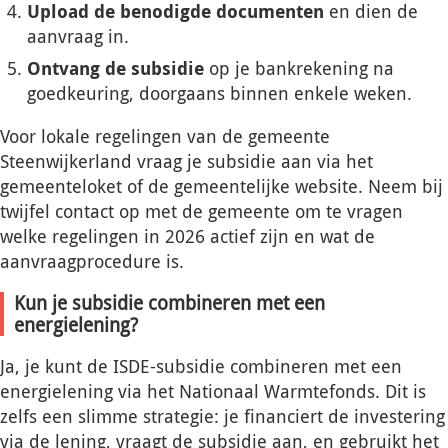
Upload de benodigde documenten
en dien de
aanvraag in.
Ontvang de subsidie
op je bankrekening na
goedkeuring, doorgaans binnen enkele weken.
Voor lokale regelingen van de gemeente
Steenwijkerland vraag je subsidie aan via het
gemeenteloket of de gemeentelijke website. Neem bij
twijfel contact op met de gemeente om te vragen
welke regelingen in 2026 actief zijn en wat de
aanvraagprocedure is.
Kun je subsidie combineren met een
energielening?
Ja, je kunt de ISDE-subsidie combineren met een
energielening via het Nationaal Warmtefonds. Dit is
zelfs een slimme strategie: je financiert de investering
via de lening, vraagt de subsidie aan, en gebruikt het