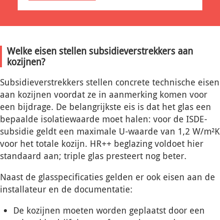
Welke eisen stellen subsidieverstrekkers aan
kozijnen?
Subsidieverstrekkers stellen concrete technische eisen
aan kozijnen voordat ze in aanmerking komen voor
een bijdrage. De belangrijkste eis is dat het glas een
bepaalde isolatiewaarde moet halen: voor de ISDE-
subsidie geldt een maximale U-waarde van 1,2 W/m²K
voor het totale kozijn. HR++ beglazing voldoet hier
standaard aan; triple glas presteert nog beter.
Naast de glasspecificaties gelden er ook eisen aan de
installateur en de documentatie:
De kozijnen moeten worden geplaatst door een