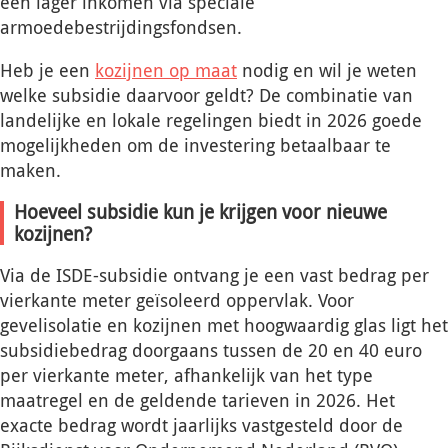
een lager inkomen via speciale
armoedebestrijdingsfondsen.
Heb je een
kozijnen op maat
nodig en wil je weten
welke subsidie daarvoor geldt? De combinatie van
landelijke en lokale regelingen biedt in 2026 goede
mogelijkheden om de investering betaalbaar te
maken.
Hoeveel subsidie kun je krijgen voor nieuwe
kozijnen?
Via de ISDE-subsidie ontvang je een vast bedrag per
vierkante meter geïsoleerd oppervlak. Voor
gevelisolatie en kozijnen met hoogwaardig glas ligt het
subsidiebedrag doorgaans tussen de 20 en 40 euro
per vierkante meter, afhankelijk van het type
maatregel en de geldende tarieven in 2026. Het
exacte bedrag wordt jaarlijks vastgesteld door de