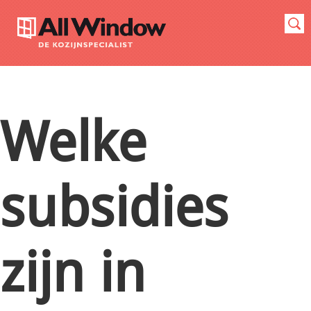
Welke
subsidies
zijn in