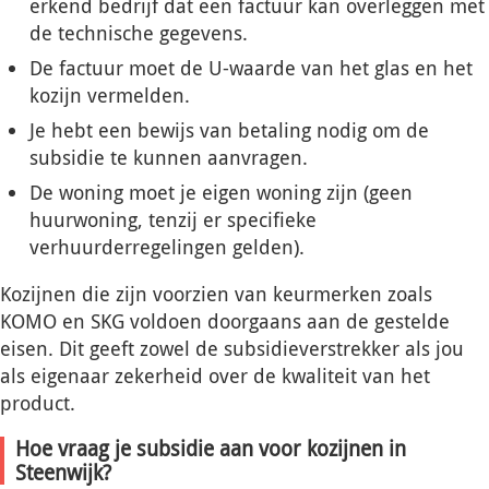
erkend bedrijf dat een factuur kan overleggen met
de technische gegevens.
De factuur moet de U-waarde van het glas en het
kozijn vermelden.
Je hebt een bewijs van betaling nodig om de
subsidie te kunnen aanvragen.
De woning moet je eigen woning zijn (geen
huurwoning, tenzij er specifieke
verhuurderregelingen gelden).
Kozijnen die zijn voorzien van keurmerken zoals
KOMO en SKG voldoen doorgaans aan de gestelde
eisen. Dit geeft zowel de subsidieverstrekker als jou
als eigenaar zekerheid over de kwaliteit van het
product.
Hoe vraag je subsidie aan voor kozijnen in
Steenwijk?