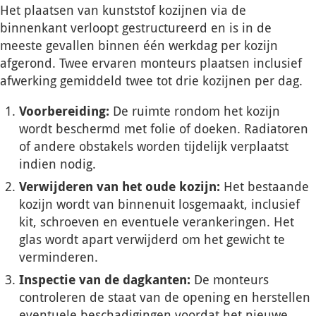
Het plaatsen van kunststof kozijnen via de
binnenkant verloopt gestructureerd en is in de
meeste gevallen binnen één werkdag per kozijn
afgerond. Twee ervaren monteurs plaatsen inclusief
afwerking gemiddeld twee tot drie kozijnen per dag.
Voorbereiding:
De ruimte rondom het kozijn
wordt beschermd met folie of doeken. Radiatoren
of andere obstakels worden tijdelijk verplaatst
indien nodig.
Verwijderen van het oude kozijn:
Het bestaande
kozijn wordt van binnenuit losgemaakt, inclusief
kit, schroeven en eventuele verankeringen. Het
glas wordt apart verwijderd om het gewicht te
verminderen.
Inspectie van de dagkanten:
De monteurs
controleren de staat van de opening en herstellen
eventuele beschadigingen voordat het nieuwe