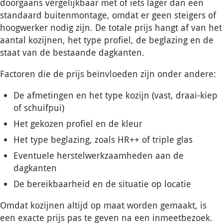
doorgaans vergelijkbaar met of iets lager dan een
standaard buitenmontage, omdat er geen steigers of
hoogwerker nodig zijn. De totale prijs hangt af van het
aantal kozijnen, het type profiel, de beglazing en de
staat van de bestaande dagkanten.
Factoren die de prijs beïnvloeden zijn onder andere:
De afmetingen en het type kozijn (vast, draai-kiep
of schuifpui)
Het gekozen profiel en de kleur
Het type beglazing, zoals HR++ of triple glas
Eventuele herstelwerkzaamheden aan de
dagkanten
De bereikbaarheid en de situatie op locatie
Omdat kozijnen altijd op maat worden gemaakt, is
een exacte prijs pas te geven na een inmeetbezoek.