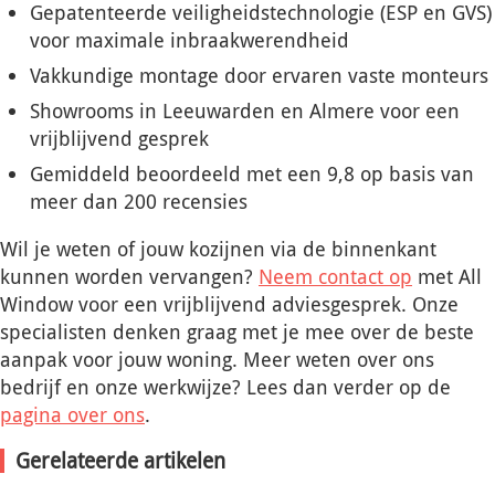
Gepatenteerde veiligheidstechnologie (ESP en GVS)
voor maximale inbraakwerendheid
Vakkundige montage door ervaren vaste monteurs
Showrooms in Leeuwarden en Almere voor een
vrijblijvend gesprek
Gemiddeld beoordeeld met een 9,8 op basis van
meer dan 200 recensies
Wil je weten of jouw kozijnen via de binnenkant
kunnen worden vervangen?
Neem contact op
met All
Window voor een vrijblijvend adviesgesprek. Onze
specialisten denken graag met je mee over de beste
aanpak voor jouw woning. Meer weten over ons
bedrijf en onze werkwijze? Lees dan verder op de
pagina over ons
.
Gerelateerde artikelen