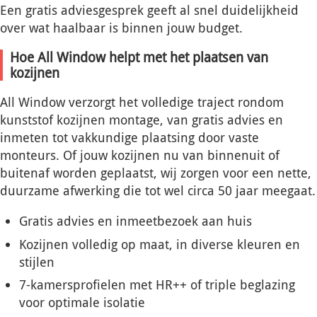
Een gratis adviesgesprek geeft al snel duidelijkheid
over wat haalbaar is binnen jouw budget.
Hoe All Window helpt met het plaatsen van
kozijnen
All Window verzorgt het volledige traject rondom
kunststof kozijnen montage, van gratis advies en
inmeten tot vakkundige plaatsing door vaste
monteurs. Of jouw kozijnen nu van binnenuit of
buitenaf worden geplaatst, wij zorgen voor een nette,
duurzame afwerking die tot wel circa 50 jaar meegaat.
Gratis advies en inmeetbezoek aan huis
Kozijnen volledig op maat, in diverse kleuren en
stijlen
7-kamersprofielen met HR++ of triple beglazing
voor optimale isolatie