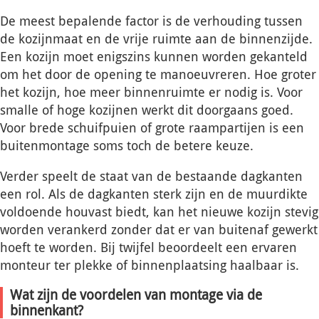
De meest bepalende factor is de verhouding tussen
de kozijnmaat en de vrije ruimte aan de binnenzijde.
Een kozijn moet enigszins kunnen worden gekanteld
om het door de opening te manoeuvreren. Hoe groter
het kozijn, hoe meer binnenruimte er nodig is. Voor
smalle of hoge kozijnen werkt dit doorgaans goed.
Voor brede schuifpuien of grote raampartijen is een
buitenmontage soms toch de betere keuze.
Verder speelt de staat van de bestaande dagkanten
een rol. Als de dagkanten sterk zijn en de muurdikte
voldoende houvast biedt, kan het nieuwe kozijn stevig
worden verankerd zonder dat er van buitenaf gewerkt
hoeft te worden. Bij twijfel beoordeelt een ervaren
monteur ter plekke of binnenplaatsing haalbaar is.
Wat zijn de voordelen van montage via de
binnenkant?