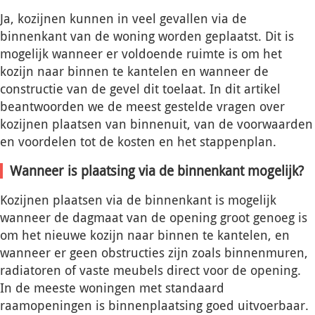
Ja, kozijnen kunnen in veel gevallen via de
binnenkant van de woning worden geplaatst. Dit is
mogelijk wanneer er voldoende ruimte is om het
kozijn naar binnen te kantelen en wanneer de
constructie van de gevel dit toelaat. In dit artikel
beantwoorden we de meest gestelde vragen over
kozijnen plaatsen van binnenuit, van de voorwaarden
en voordelen tot de kosten en het stappenplan.
Wanneer is plaatsing via de binnenkant mogelijk?
Kozijnen plaatsen via de binnenkant is mogelijk
wanneer de dagmaat van de opening groot genoeg is
om het nieuwe kozijn naar binnen te kantelen, en
wanneer er geen obstructies zijn zoals binnenmuren,
radiatoren of vaste meubels direct voor de opening.
In de meeste woningen met standaard
raamopeningen is binnenplaatsing goed uitvoerbaar.