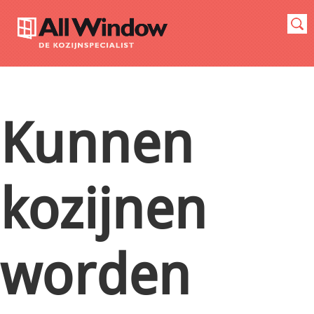
Kunnen
kozijnen
worden