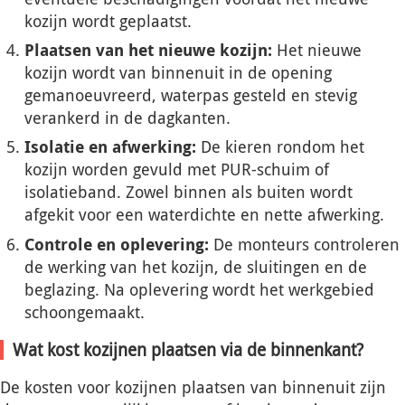
kozijn wordt geplaatst.
Plaatsen van het nieuwe kozijn:
Het nieuwe
kozijn wordt van binnenuit in de opening
gemanoeuvreerd, waterpas gesteld en stevig
verankerd in de dagkanten.
Isolatie en afwerking:
De kieren rondom het
kozijn worden gevuld met PUR-schuim of
isolatieband. Zowel binnen als buiten wordt
afgekit voor een waterdichte en nette afwerking.
Controle en oplevering:
De monteurs controleren
de werking van het kozijn, de sluitingen en de
beglazing. Na oplevering wordt het werkgebied
schoongemaakt.
Wat kost kozijnen plaatsen via de binnenkant?
De kosten voor kozijnen plaatsen van binnenuit zijn