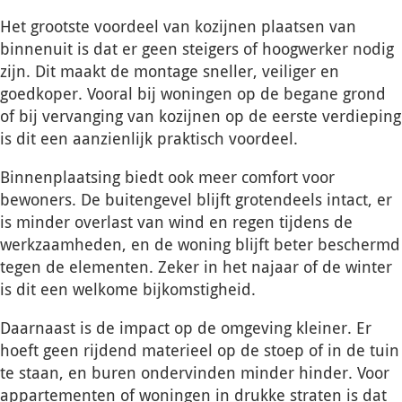
Het grootste voordeel van kozijnen plaatsen van
binnenuit is dat er geen steigers of hoogwerker nodig
zijn. Dit maakt de montage sneller, veiliger en
goedkoper. Vooral bij woningen op de begane grond
of bij vervanging van kozijnen op de eerste verdieping
is dit een aanzienlijk praktisch voordeel.
Binnenplaatsing biedt ook meer comfort voor
bewoners. De buitengevel blijft grotendeels intact, er
is minder overlast van wind en regen tijdens de
werkzaamheden, en de woning blijft beter beschermd
tegen de elementen. Zeker in het najaar of de winter
is dit een welkome bijkomstigheid.
Daarnaast is de impact op de omgeving kleiner. Er
hoeft geen rijdend materieel op de stoep of in de tuin
te staan, en buren ondervinden minder hinder. Voor
appartementen of woningen in drukke straten is dat