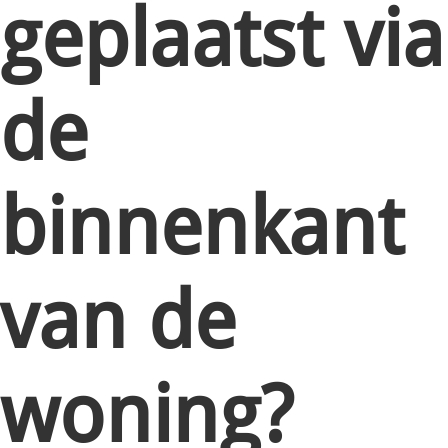
geplaatst via
de
binnenkant
van de
woning?