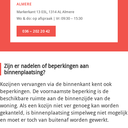
ALMERE
Markerkant 13 03L, 1314 AL Almere
Wo & do: op afspraak | Vr: 09:30 – 15:30
036 – 202 20 42
Zijn er nadelen of beperkingen aan
binnenplaatsing?
Kozijnen vervangen via de binnenkant kent ook
beperkingen. De voornaamste beperking is de
beschikbare ruimte aan de binnenzijde van de
woning. Als een kozijn niet ver genoeg kan worden
gekanteld, is binnenplaatsing simpelweg niet mogelijk
en moet er toch van buitenaf worden gewerkt.