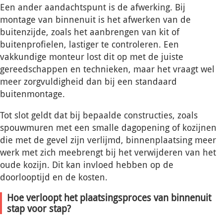
Een ander aandachtspunt is de afwerking. Bij
montage van binnenuit is het afwerken van de
buitenzijde, zoals het aanbrengen van kit of
buitenprofielen, lastiger te controleren. Een
vakkundige monteur lost dit op met de juiste
gereedschappen en technieken, maar het vraagt wel
meer zorgvuldigheid dan bij een standaard
buitenmontage.
Tot slot geldt dat bij bepaalde constructies, zoals
spouwmuren met een smalle dagopening of kozijnen
die met de gevel zijn verlijmd, binnenplaatsing meer
werk met zich meebrengt bij het verwijderen van het
oude kozijn. Dit kan invloed hebben op de
doorlooptijd en de kosten.
Hoe verloopt het plaatsingsproces van binnenuit
stap voor stap?