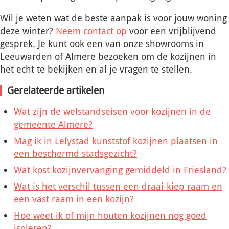
Wil je weten wat de beste aanpak is voor jouw woning
deze winter?
Neem contact op
voor een vrijblijvend
gesprek. Je kunt ook een van onze showrooms in
Leeuwarden of Almere bezoeken om de kozijnen in
het echt te bekijken en al je vragen te stellen.
Gerelateerde artikelen
Wat zijn de welstandseisen voor kozijnen in de
gemeente Almere?
Mag ik in Lelystad kunststof kozijnen plaatsen in
een beschermd stadsgezicht?
Wat kost kozijnvervanging gemiddeld in Friesland?
Wat is het verschil tussen een draai-kiep raam en
een vast raam in een kozijn?
Hoe weet ik of mijn houten kozijnen nog goed
isoleren?