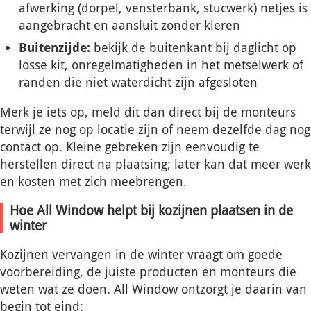
afwerking (dorpel, vensterbank, stucwerk) netjes is
aangebracht en aansluit zonder kieren
Buitenzijde:
bekijk de buitenkant bij daglicht op
losse kit, onregelmatigheden in het metselwerk of
randen die niet waterdicht zijn afgesloten
Merk je iets op, meld dit dan direct bij de monteurs
terwijl ze nog op locatie zijn of neem dezelfde dag nog
contact op. Kleine gebreken zijn eenvoudig te
herstellen direct na plaatsing; later kan dat meer werk
en kosten met zich meebrengen.
Hoe All Window helpt bij kozijnen plaatsen in de
winter
Kozijnen vervangen in de winter vraagt om goede
voorbereiding, de juiste producten en monteurs die
weten wat ze doen. All Window ontzorgt je daarin van
begin tot eind: