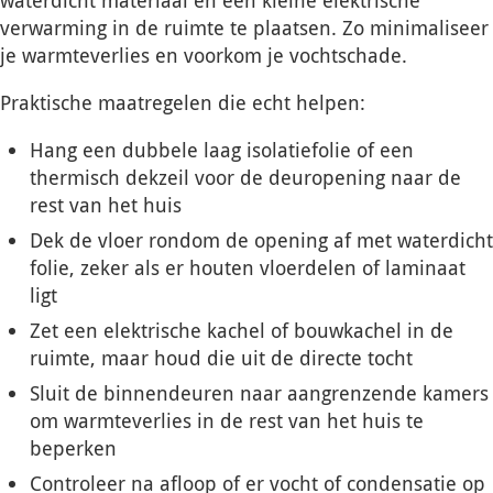
verwarming in de ruimte te plaatsen. Zo minimaliseer
je warmteverlies en voorkom je vochtschade.
Praktische maatregelen die echt helpen:
Hang een dubbele laag isolatiefolie of een
thermisch dekzeil voor de deuropening naar de
rest van het huis
Dek de vloer rondom de opening af met waterdicht
folie, zeker als er houten vloerdelen of laminaat
ligt
Zet een elektrische kachel of bouwkachel in de
ruimte, maar houd die uit de directe tocht
Sluit de binnendeuren naar aangrenzende kamers
om warmteverlies in de rest van het huis te
beperken
Controleer na afloop of er vocht of condensatie op