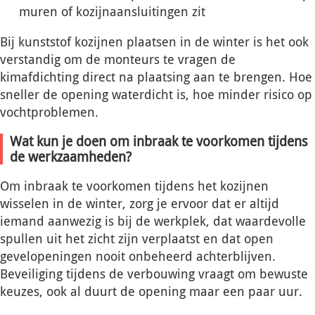
muren of kozijnaansluitingen zit
Bij kunststof kozijnen plaatsen in de winter is het ook
verstandig om de monteurs te vragen de
kimafdichting direct na plaatsing aan te brengen. Hoe
sneller de opening waterdicht is, hoe minder risico op
vochtproblemen.
Wat kun je doen om inbraak te voorkomen tijdens
de werkzaamheden?
Om inbraak te voorkomen tijdens het kozijnen
wisselen in de winter, zorg je ervoor dat er altijd
iemand aanwezig is bij de werkplek, dat waardevolle
spullen uit het zicht zijn verplaatst en dat open
gevelopeningen nooit onbeheerd achterblijven.
Beveiliging tijdens de verbouwing vraagt om bewuste
keuzes, ook al duurt de opening maar een paar uur.