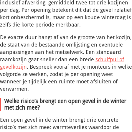
inclusief afwerking, gemiddeld twee tot drie kozijnen
per dag. Per opening betekent dit dat de gevel relatief
kort onbeschermd is, maar op een koude winterdag is
zelfs die korte periode merkbaar.
De exacte duur hangt af van de grootte van het kozijn,
de staat van de bestaande omlijsting en eventuele
aanpassingen aan het metselwerk. Een standaard
raamkozijn gaat sneller dan een brede
schuifpui of
gevelkozijn
. Bespreek vooraf met je monteurs in welke
volgorde ze werken, zodat je per opening weet
wanneer je tijdelijk een ruimte moet afsluiten of
verwarmen.
Welke risico’s brengt een open gevel in de winter
met zich mee?
Een open gevel in de winter brengt drie concrete
risico’s met zich mee: warmteverlies waardoor de