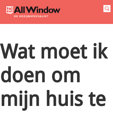
Wat moet ik
doen om
mijn huis te