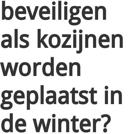
beveiligen
als kozijnen
worden
geplaatst in
de winter?