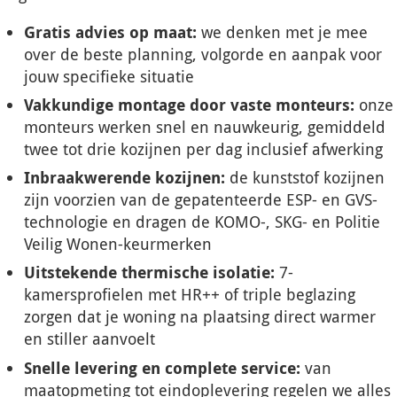
Gratis advies op maat:
we denken met je mee
over de beste planning, volgorde en aanpak voor
jouw specifieke situatie
Vakkundige montage door vaste monteurs:
onze
monteurs werken snel en nauwkeurig, gemiddeld
twee tot drie kozijnen per dag inclusief afwerking
Inbraakwerende kozijnen:
de kunststof kozijnen
zijn voorzien van de gepatenteerde ESP- en GVS-
technologie en dragen de KOMO-, SKG- en Politie
Veilig Wonen-keurmerken
Uitstekende thermische isolatie:
7-
kamersprofielen met HR++ of triple beglazing
zorgen dat je woning na plaatsing direct warmer
en stiller aanvoelt
Snelle levering en complete service:
van
maatopmeting tot eindoplevering regelen we alles