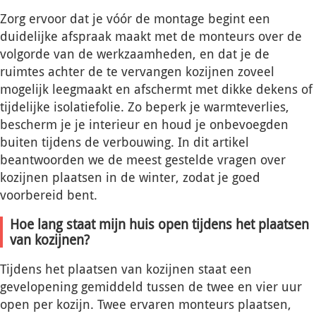
Zorg ervoor dat je vóór de montage begint een
duidelijke afspraak maakt met de monteurs over de
volgorde van de werkzaamheden, en dat je de
ruimtes achter de te vervangen kozijnen zoveel
mogelijk leegmaakt en afschermt met dikke dekens of
tijdelijke isolatiefolie. Zo beperk je warmteverlies,
bescherm je je interieur en houd je onbevoegden
buiten tijdens de verbouwing. In dit artikel
beantwoorden we de meest gestelde vragen over
kozijnen plaatsen in de winter, zodat je goed
voorbereid bent.
Hoe lang staat mijn huis open tijdens het plaatsen
van kozijnen?
Tijdens het plaatsen van kozijnen staat een
gevelopening gemiddeld tussen de twee en vier uur
open per kozijn. Twee ervaren monteurs plaatsen,