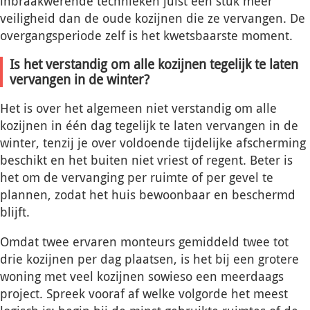
inbraakwerende technieken juist een stuk meer
veiligheid dan de oude kozijnen die ze vervangen. De
overgangsperiode zelf is het kwetsbaarste moment.
Is het verstandig om alle kozijnen tegelijk te laten
vervangen in de winter?
Het is over het algemeen niet verstandig om alle
kozijnen in één dag tegelijk te laten vervangen in de
winter, tenzij je over voldoende tijdelijke afscherming
beschikt en het buiten niet vriest of regent. Beter is
het om de vervanging per ruimte of per gevel te
plannen, zodat het huis bewoonbaar en beschermd
blijft.
Omdat twee ervaren monteurs gemiddeld twee tot
drie kozijnen per dag plaatsen, is het bij een grotere
woning met veel kozijnen sowieso een meerdaags
project. Spreek vooraf af welke volgorde het meest