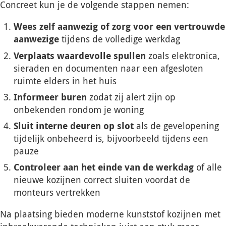
Concreet kun je de volgende stappen nemen:
Wees zelf aanwezig of zorg voor een vertrouwde
aanwezige
tijdens de volledige werkdag
Verplaats waardevolle spullen
zoals elektronica,
sieraden en documenten naar een afgesloten
ruimte elders in het huis
Informeer buren
zodat zij alert zijn op
onbekenden rondom je woning
Sluit interne deuren op slot
als de gevelopening
tijdelijk onbeheerd is, bijvoorbeeld tijdens een
pauze
Controleer aan het einde van de werkdag
of alle
nieuwe kozijnen correct sluiten voordat de
monteurs vertrekken
Na plaatsing bieden moderne kunststof kozijnen met