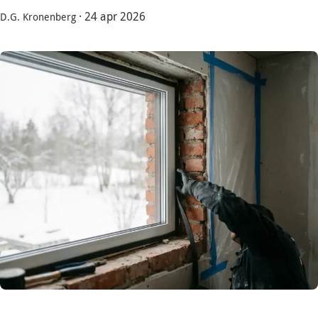
·
24 apr 2026
D.G. Kronenberg