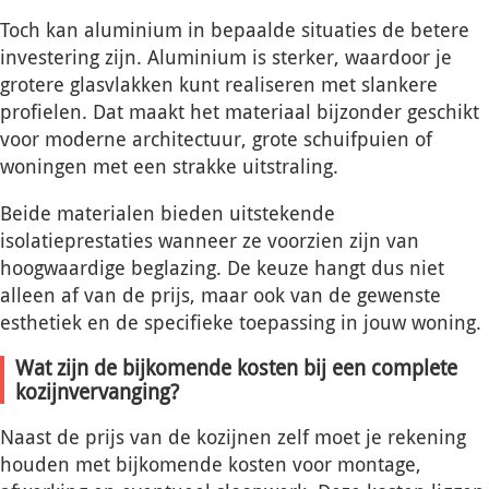
Toch kan aluminium in bepaalde situaties de betere
investering zijn. Aluminium is sterker, waardoor je
grotere glasvlakken kunt realiseren met slankere
profielen. Dat maakt het materiaal bijzonder geschikt
voor moderne architectuur, grote schuifpuien of
woningen met een strakke uitstraling.
Beide materialen bieden uitstekende
isolatieprestaties wanneer ze voorzien zijn van
hoogwaardige beglazing. De keuze hangt dus niet
alleen af van de prijs, maar ook van de gewenste
esthetiek en de specifieke toepassing in jouw woning.
Wat zijn de bijkomende kosten bij een complete
kozijnvervanging?
Naast de prijs van de kozijnen zelf moet je rekening
houden met bijkomende kosten voor montage,