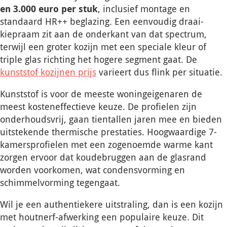
en 3.000 euro per stuk
, inclusief montage en
standaard HR++ beglazing. Een eenvoudig draai-
kiepraam zit aan de onderkant van dat spectrum,
terwijl een groter kozijn met een speciale kleur of
triple glas richting het hogere segment gaat. De
kunststof kozijnen prijs
varieert dus flink per situatie.
Kunststof is voor de meeste woningeigenaren de
meest kosteneffectieve keuze. De profielen zijn
onderhoudsvrij, gaan tientallen jaren mee en bieden
uitstekende thermische prestaties. Hoogwaardige 7-
kamersprofielen met een zogenoemde warme kant
zorgen ervoor dat koudebruggen aan de glasrand
worden voorkomen, wat condensvorming en
schimmelvorming tegengaat.
Wil je een authentiekere uitstraling, dan is een kozijn
met houtnerf-afwerking een populaire keuze. Dit