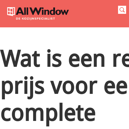
Wat is een r
prijs voor e
complete