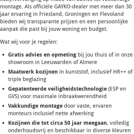
montage. Als officiële GAYKO-dealer met meer dan 30
jaar ervaring in Friesland, Groningen en Flevoland
bieden wij transparante prijzen en een persoonlijke
aanpak die past bij jouw woning en budget.
Wat wij voor je regelen:
Gratis advies en opmeting
bij jou thuis of in onze
showroom in Leeuwarden of Almere
Maatwerk kozijnen
in kunststof, inclusief HR++ of
triple beglazing
Gepatenteerde veiligheidstechnologie
(ESP en
GVS) voor maximale inbraakwerendheid
Vakkundige montage
door vaste, ervaren
monteurs inclusief nette afwerking
Kozijnen die tot circa 50 jaar meegaan
, volledig
onderhoudsvrij en beschikbaar in diverse kleuren