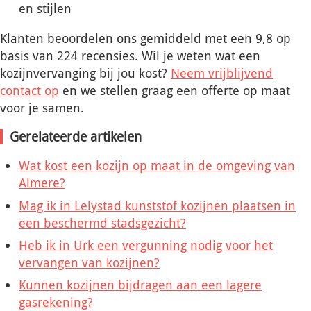
en stijlen
Klanten beoordelen ons gemiddeld met een 9,8 op
basis van 224 recensies. Wil je weten wat een
kozijnvervanging bij jou kost?
Neem vrijblijvend
contact op
en we stellen graag een offerte op maat
voor je samen.
Gerelateerde artikelen
Wat kost een kozijn op maat in de omgeving van
Almere?
Mag ik in Lelystad kunststof kozijnen plaatsen in
een beschermd stadsgezicht?
Heb ik in Urk een vergunning nodig voor het
vervangen van kozijnen?
Kunnen kozijnen bijdragen aan een lagere
gasrekening?