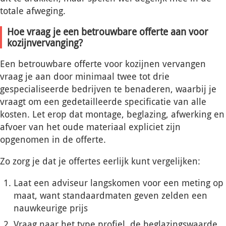
totale afweging.
Hoe vraag je een betrouwbare offerte aan voor
kozijnvervanging?
Een betrouwbare offerte voor kozijnen vervangen
vraag je aan door minimaal twee tot drie
gespecialiseerde bedrijven te benaderen, waarbij je
vraagt om een gedetailleerde specificatie van alle
kosten. Let erop dat montage, beglazing, afwerking en
afvoer van het oude materiaal expliciet zijn
opgenomen in de offerte.
Zo zorg je dat je offertes eerlijk kunt vergelijken:
Laat een adviseur langskomen voor een meting op
maat, want standaardmaten geven zelden een
nauwkeurige prijs
Vraag naar het type profiel, de beglazingswaarde