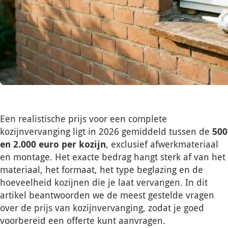
Een realistische prijs voor een complete
kozijnvervanging ligt in 2026 gemiddeld tussen de
500
en 2.000 euro per kozijn
, exclusief afwerkmateriaal
en montage. Het exacte bedrag hangt sterk af van het
materiaal, het formaat, het type beglazing en de
hoeveelheid kozijnen die je laat vervangen. In dit
artikel beantwoorden we de meest gestelde vragen
over de prijs van kozijnvervanging, zodat je goed
voorbereid een offerte kunt aanvragen.