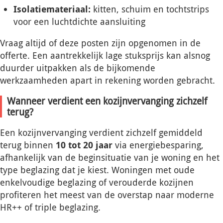
Isolatiemateriaal:
kitten, schuim en tochtstrips
voor een luchtdichte aansluiting
Vraag altijd of deze posten zijn opgenomen in de
offerte. Een aantrekkelijk lage stuksprijs kan alsnog
duurder uitpakken als de bijkomende
werkzaamheden apart in rekening worden gebracht.
Wanneer verdient een kozijnvervanging zichzelf
terug?
Een kozijnvervanging verdient zichzelf gemiddeld
terug binnen
10 tot 20 jaar
via energiebesparing,
afhankelijk van de beginsituatie van je woning en het
type beglazing dat je kiest. Woningen met oude
enkelvoudige beglazing of verouderde kozijnen
profiteren het meest van de overstap naar moderne
HR++ of triple beglazing.