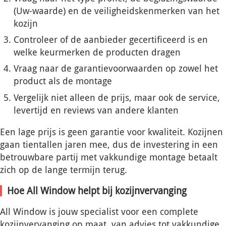
(Uw-waarde) en de veiligheidskenmerken van het
kozijn
Controleer of de aanbieder gecertificeerd is en
welke keurmerken de producten dragen
Vraag naar de garantievoorwaarden op zowel het
product als de montage
Vergelijk niet alleen de prijs, maar ook de service,
levertijd en reviews van andere klanten
Een lage prijs is geen garantie voor kwaliteit. Kozijnen
gaan tientallen jaren mee, dus de investering in een
betrouwbare partij met vakkundige montage betaalt
zich op de lange termijn terug.
Hoe All Window helpt bij kozijnvervanging
All Window is jouw specialist voor een complete
kozijnvervanging op maat, van advies tot vakkundige