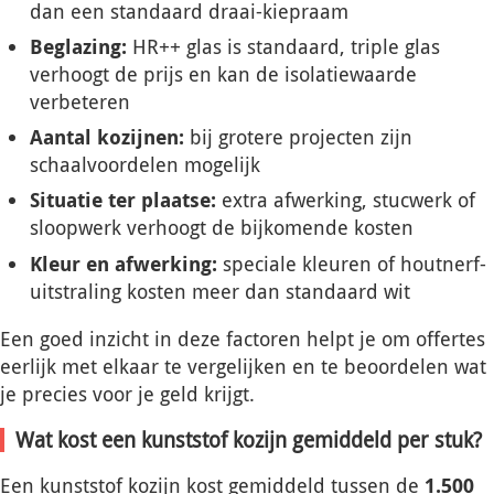
dan een standaard draai-kiepraam
Beglazing:
HR++ glas is standaard, triple glas
verhoogt de prijs en kan de isolatiewaarde
verbeteren
Aantal kozijnen:
bij grotere projecten zijn
schaalvoordelen mogelijk
Situatie ter plaatse:
extra afwerking, stucwerk of
sloopwerk verhoogt de bijkomende kosten
Kleur en afwerking:
speciale kleuren of houtnerf-
uitstraling kosten meer dan standaard wit
Een goed inzicht in deze factoren helpt je om offertes
eerlijk met elkaar te vergelijken en te beoordelen wat
je precies voor je geld krijgt.
Wat kost een kunststof kozijn gemiddeld per stuk?
Een kunststof kozijn kost gemiddeld tussen de
1.500