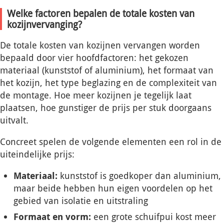
Welke factoren bepalen de totale kosten van
kozijnvervanging?
De totale kosten van kozijnen vervangen worden
bepaald door vier hoofdfactoren: het gekozen
materiaal (kunststof of aluminium), het formaat van
het kozijn, het type beglazing en de complexiteit van
de montage. Hoe meer kozijnen je tegelijk laat
plaatsen, hoe gunstiger de prijs per stuk doorgaans
uitvalt.
Concreet spelen de volgende elementen een rol in de
uiteindelijke prijs:
Materiaal:
kunststof is goedkoper dan aluminium,
maar beide hebben hun eigen voordelen op het
gebied van isolatie en uitstraling
Formaat en vorm:
een grote schuifpui kost meer