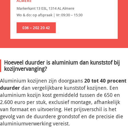
ALMERE
Markerkant 13 03L, 1314 AL Almere
Wo & do: op afspraak | Vr: 09:30 – 15:30
036 – 202 20 42
Hoeveel duurder is aluminium dan kunststof bij
kozijnvervanging?
Aluminium kozijnen zijn doorgaans
20 tot 40 procent
duurder
dan vergelijkbare kunststof kozijnen. Een
aluminium kozijn kost gemiddeld tussen de 650 en
2.600 euro per stuk, exclusief montage, afhankelijk
van formaat en uitvoering. Het prijsverschil is het
gevolg van de duurdere grondstof en de precisie die
aluminiumverwerking vereist.