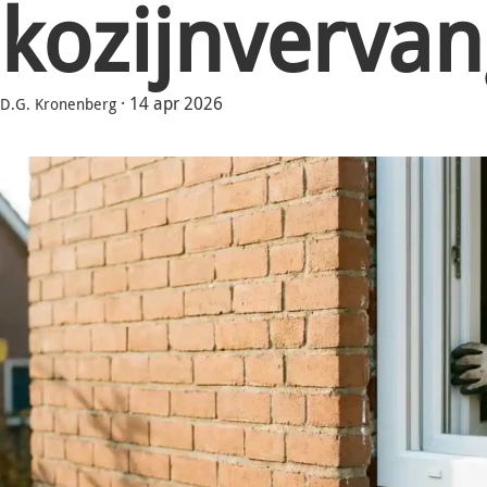
kozijnvervan
·
14 apr 2026
D.G. Kronenberg