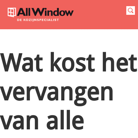
Wat kost het
vervangen
van alle