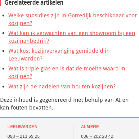
Gerelateerde artikelen
Welke subsidies zijn in Gorredijk beschikbaar voor
kozijnen?
Wat kan ik verwachten van een showroom bij een
kozijnenbedrijf?
Wat kost kozijnvervanging gemiddeld in
Leeuwarden?
Wat is triple glas en is dat de moeite waard in
kozijnen?
Wat zijn de nadelen van houten kozijnen?
Deze inhoud is gegenereerd met behulp van AI en
kan fouten bevatten.
LEEUWARDEN
ALMERE
058 – 213 59 25
036 – 202 20 42