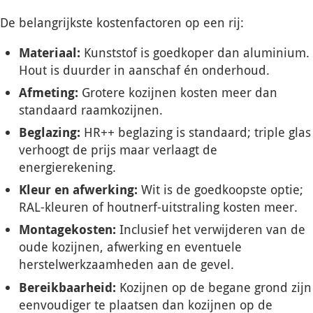
De belangrijkste kostenfactoren op een rij:
Materiaal:
Kunststof is goedkoper dan aluminium.
Hout is duurder in aanschaf én onderhoud.
Afmeting:
Grotere kozijnen kosten meer dan
standaard raamkozijnen.
Beglazing:
HR++ beglazing is standaard; triple glas
verhoogt de prijs maar verlaagt de
energierekening.
Kleur en afwerking:
Wit is de goedkoopste optie;
RAL-kleuren of houtnerf-uitstraling kosten meer.
Montagekosten:
Inclusief het verwijderen van de
oude kozijnen, afwerking en eventuele
herstelwerkzaamheden aan de gevel.
Bereikbaarheid:
Kozijnen op de begane grond zijn
eenvoudiger te plaatsen dan kozijnen op de