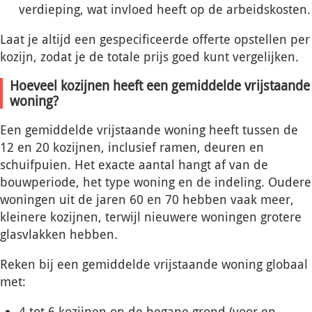
verdieping, wat invloed heeft op de arbeidskosten.
Laat je altijd een gespecificeerde offerte opstellen per
kozijn, zodat je de totale prijs goed kunt vergelijken.
Hoeveel kozijnen heeft een gemiddelde vrijstaande
woning?
Een gemiddelde vrijstaande woning heeft tussen de
12 en 20 kozijnen, inclusief ramen, deuren en
schuifpuien. Het exacte aantal hangt af van de
bouwperiode, het type woning en de indeling. Oudere
woningen uit de jaren 60 en 70 hebben vaak meer,
kleinere kozijnen, terwijl nieuwere woningen grotere
glasvlakken hebben.
Reken bij een gemiddelde vrijstaande woning globaal
met:
4 tot 6 kozijnen op de begane grond (voor en