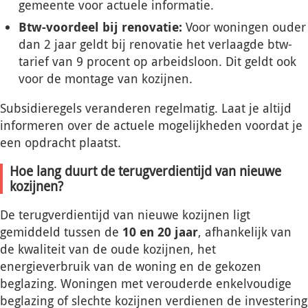
gemeente voor actuele informatie.
Btw-voordeel bij renovatie:
Voor woningen ouder
dan 2 jaar geldt bij renovatie het verlaagde btw-
tarief van 9 procent op arbeidsloon. Dit geldt ook
voor de montage van kozijnen.
Subsidieregels veranderen regelmatig. Laat je altijd
informeren over de actuele mogelijkheden voordat je
een opdracht plaatst.
Hoe lang duurt de terugverdientijd van nieuwe
kozijnen?
De terugverdientijd van nieuwe kozijnen ligt
gemiddeld tussen de
10 en 20 jaar
, afhankelijk van
de kwaliteit van de oude kozijnen, het
energieverbruik van de woning en de gekozen
beglazing. Woningen met verouderde enkelvoudige
beglazing of slechte kozijnen verdienen de investering