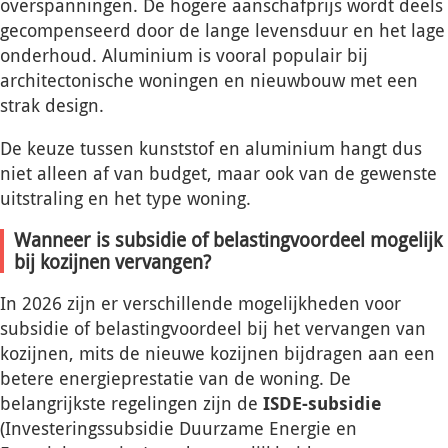
overspanningen. De hogere aanschafprijs wordt deels
gecompenseerd door de lange levensduur en het lage
onderhoud. Aluminium is vooral populair bij
architectonische woningen en nieuwbouw met een
strak design.
De keuze tussen kunststof en aluminium hangt dus
niet alleen af van budget, maar ook van de gewenste
uitstraling en het type woning.
Wanneer is subsidie of belastingvoordeel mogelijk
bij kozijnen vervangen?
In 2026 zijn er verschillende mogelijkheden voor
subsidie of belastingvoordeel bij het vervangen van
kozijnen, mits de nieuwe kozijnen bijdragen aan een
betere energieprestatie van de woning. De
belangrijkste regelingen zijn de
ISDE-subsidie
(Investeringssubsidie Duurzame Energie en