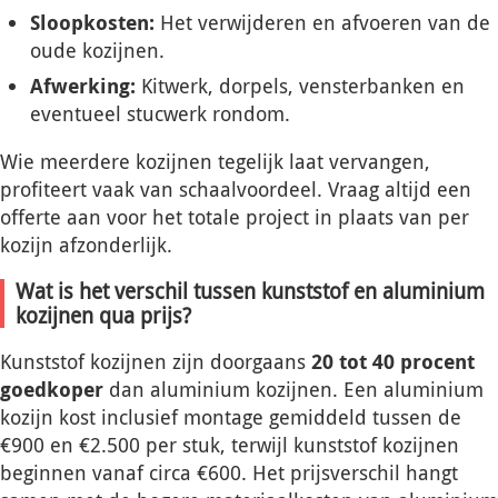
Sloopkosten:
Het verwijderen en afvoeren van de
oude kozijnen.
Afwerking:
Kitwerk, dorpels, vensterbanken en
eventueel stucwerk rondom.
Wie meerdere kozijnen tegelijk laat vervangen,
profiteert vaak van schaalvoordeel. Vraag altijd een
offerte aan voor het totale project in plaats van per
kozijn afzonderlijk.
Wat is het verschil tussen kunststof en aluminium
kozijnen qua prijs?
Kunststof kozijnen zijn doorgaans
20 tot 40 procent
goedkoper
dan aluminium kozijnen. Een aluminium
kozijn kost inclusief montage gemiddeld tussen de
€900 en €2.500 per stuk, terwijl kunststof kozijnen
beginnen vanaf circa €600. Het prijsverschil hangt