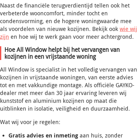
Naast de financiële terugverdientijd tellen ook het
verbeterde wooncomfort, minder tocht en
condensvorming, en de hogere woningwaarde mee
als voordelen van nieuwe kozijnen. Bekijk ook
wie wij
zijn
en hoe wij te werk gaan voor meer achtergrond.
Hoe All Window helpt bij het vervangen van
kozijnen in een vrijstaande woning
All Window is specialist in het volledig vervangen van
kozijnen in vrijstaande woningen, van eerste advies
tot en met vakkundige montage. Als officiële GAYKO-
dealer met meer dan 30 jaar ervaring leveren wij
kunststof en aluminium kozijnen op maat die
uitblinken in isolatie, veiligheid en duurzaamheid.
Wat wij voor je regelen:
Gratis advies en inmeting
aan huis, zonder