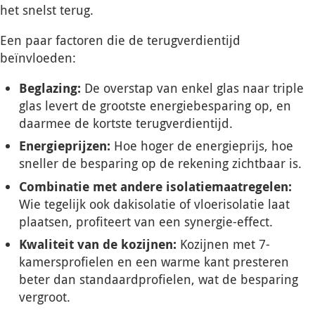
het snelst terug.
Een paar factoren die de terugverdientijd
beïnvloeden:
Beglazing:
De overstap van enkel glas naar triple
glas levert de grootste energiebesparing op, en
daarmee de kortste terugverdientijd.
Energieprijzen:
Hoe hoger de energieprijs, hoe
sneller de besparing op de rekening zichtbaar is.
Combinatie met andere isolatiemaatregelen:
Wie tegelijk ook dakisolatie of vloerisolatie laat
plaatsen, profiteert van een synergie-effect.
Kwaliteit van de kozijnen:
Kozijnen met 7-
kamersprofielen en een warme kant presteren
beter dan standaardprofielen, wat de besparing
vergroot.