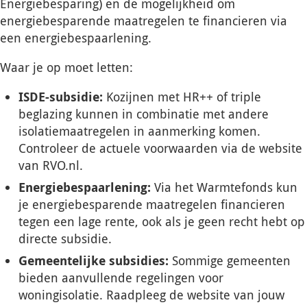
Energiebesparing) en de mogelijkheid om
energiebesparende maatregelen te financieren via
een energiebespaarlening.
Waar je op moet letten:
ISDE-subsidie:
Kozijnen met HR++ of triple
beglazing kunnen in combinatie met andere
isolatiemaatregelen in aanmerking komen.
Controleer de actuele voorwaarden via de website
van RVO.nl.
Energiebespaarlening:
Via het Warmtefonds kun
je energiebesparende maatregelen financieren
tegen een lage rente, ook als je geen recht hebt op
directe subsidie.
Gemeentelijke subsidies:
Sommige gemeenten
bieden aanvullende regelingen voor
woningisolatie. Raadpleeg de website van jouw