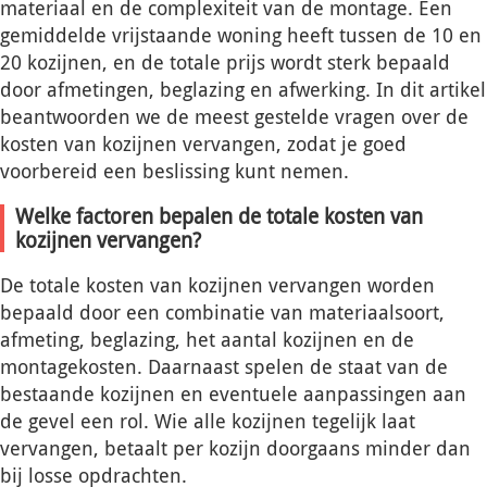
materiaal en de complexiteit van de montage. Een
gemiddelde vrijstaande woning heeft tussen de 10 en
20 kozijnen, en de totale prijs wordt sterk bepaald
door afmetingen, beglazing en afwerking. In dit artikel
beantwoorden we de meest gestelde vragen over de
kosten van kozijnen vervangen, zodat je goed
voorbereid een beslissing kunt nemen.
Welke factoren bepalen de totale kosten van
kozijnen vervangen?
De totale kosten van kozijnen vervangen worden
bepaald door een combinatie van materiaalsoort,
afmeting, beglazing, het aantal kozijnen en de
montagekosten. Daarnaast spelen de staat van de
bestaande kozijnen en eventuele aanpassingen aan
de gevel een rol. Wie alle kozijnen tegelijk laat
vervangen, betaalt per kozijn doorgaans minder dan
bij losse opdrachten.