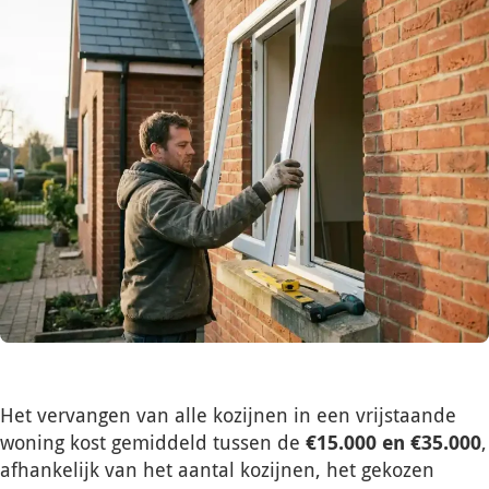
Het vervangen van alle kozijnen in een vrijstaande
woning kost gemiddeld tussen de
€15.000 en €35.000
,
afhankelijk van het aantal kozijnen, het gekozen