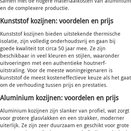
samen met de hogere materiaalkosten van aluminium
en de complexere productie.
Kunststof kozijnen: voordelen en prijs
Kunststof kozijnen bieden uitstekende thermische
isolatie, zijn volledig onderhoudsvrij en gaan bij
goede kwaliteit tot circa 50 jaar mee. Ze zijn
beschikbaar in veel kleuren en stijlen, waaronder
uitvoeringen met een authentieke houtnerf-
uitstraling. Voor de meeste woningeigenaren is
kunststof de meest kosteneffectieve keuze als het gaat
om de verhouding tussen prijs en prestaties.
Aluminium kozijnen: voordelen en prijs
Aluminium kozijnen zijn slanker van profiel, wat zorgt
voor grotere glasvlakken en een strakker, moderner
uiterlijk. Ze zijn zeer duurzaam en geschikt voor grote