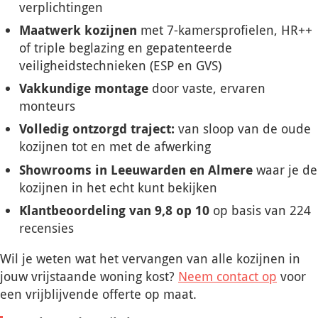
verplichtingen
Maatwerk kozijnen
met 7-kamersprofielen, HR++
of triple beglazing en gepatenteerde
veiligheidstechnieken (ESP en GVS)
Vakkundige montage
door vaste, ervaren
monteurs
Volledig ontzorgd traject:
van sloop van de oude
kozijnen tot en met de afwerking
Showrooms in Leeuwarden en Almere
waar je de
kozijnen in het echt kunt bekijken
Klantbeoordeling van 9,8 op 10
op basis van 224
recensies
Wil je weten wat het vervangen van alle kozijnen in
jouw vrijstaande woning kost?
Neem contact op
voor
een vrijblijvende offerte op maat.