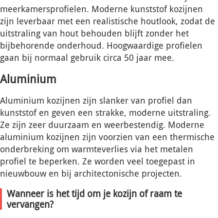
meerkamersprofielen. Moderne kunststof kozijnen
zijn leverbaar met een realistische houtlook, zodat de
uitstraling van hout behouden blijft zonder het
bijbehorende onderhoud. Hoogwaardige profielen
gaan bij normaal gebruik circa 50 jaar mee.
Aluminium
Aluminium kozijnen zijn slanker van profiel dan
kunststof en geven een strakke, moderne uitstraling.
Ze zijn zeer duurzaam en weerbestendig. Moderne
aluminium kozijnen zijn voorzien van een thermische
onderbreking om warmteverlies via het metalen
profiel te beperken. Ze worden veel toegepast in
nieuwbouw en bij architectonische projecten.
Wanneer is het tijd om je kozijn of raam te
vervangen?