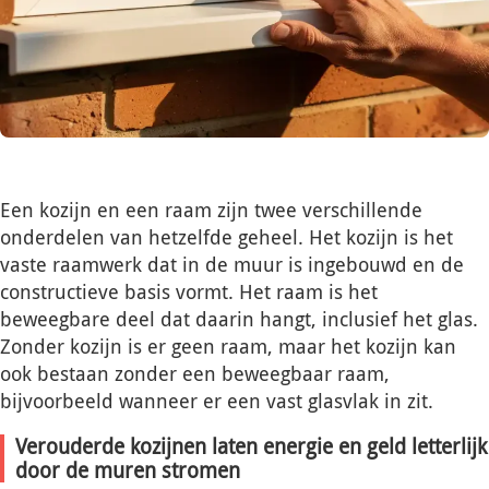
Een kozijn en een raam zijn twee verschillende
onderdelen van hetzelfde geheel. Het kozijn is het
vaste raamwerk dat in de muur is ingebouwd en de
constructieve basis vormt. Het raam is het
beweegbare deel dat daarin hangt, inclusief het glas.
Zonder kozijn is er geen raam, maar het kozijn kan
ook bestaan zonder een beweegbaar raam,
bijvoorbeeld wanneer er een vast glasvlak in zit.
Verouderde kozijnen laten energie en geld letterlijk
door de muren stromen