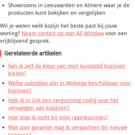
Showrooms in Leeuwarden en Almere waar je de
producten kunt bekijken en vergelijken
Wil je weten welk kozijn het beste past bij jouw
woning?
Neem contact op met All Window
voor een
vrijblijvend gesprek.
Gerelateerde artikelen
Kan ik zelf de kleur van mijn kunststof kozijnen
kiezen?
Welke subsidies zijn in Wolvega beschikbaar voor
kozijnen?
Heb ik in Urk een vergunning nodig voor het
vervangen van kozijnen?
Hoe stop ik tocht bij mijn raamkozijnen?
Wat voor garantie mag ik verwachten bij nieuwe
kozijnen?