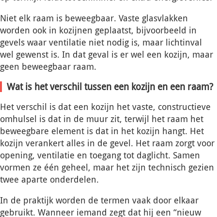
Niet elk raam is beweegbaar. Vaste glasvlakken
worden ook in kozijnen geplaatst, bijvoorbeeld in
gevels waar ventilatie niet nodig is, maar lichtinval
wel gewenst is. In dat geval is er wel een kozijn, maar
geen beweegbaar raam.
Wat is het verschil tussen een kozijn en een raam?
Het verschil is dat een kozijn het vaste, constructieve
omhulsel is dat in de muur zit, terwijl het raam het
beweegbare element is dat in het kozijn hangt. Het
kozijn verankert alles in de gevel. Het raam zorgt voor
opening, ventilatie en toegang tot daglicht. Samen
vormen ze één geheel, maar het zijn technisch gezien
twee aparte onderdelen.
In de praktijk worden de termen vaak door elkaar
gebruikt. Wanneer iemand zegt dat hij een “nieuw