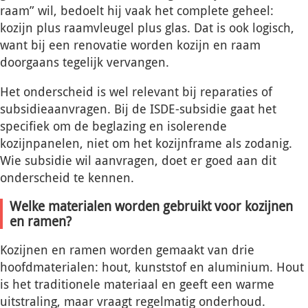
raam” wil, bedoelt hij vaak het complete geheel:
kozijn plus raamvleugel plus glas. Dat is ook logisch,
want bij een renovatie worden kozijn en raam
doorgaans tegelijk vervangen.
Het onderscheid is wel relevant bij reparaties of
subsidieaanvragen. Bij de ISDE-subsidie gaat het
specifiek om de beglazing en isolerende
kozijnpanelen, niet om het kozijnframe als zodanig.
Wie subsidie wil aanvragen, doet er goed aan dit
onderscheid te kennen.
Welke materialen worden gebruikt voor kozijnen
en ramen?
Kozijnen en ramen worden gemaakt van drie
hoofdmaterialen: hout, kunststof en aluminium. Hout
is het traditionele materiaal en geeft een warme
uitstraling, maar vraagt regelmatig onderhoud.