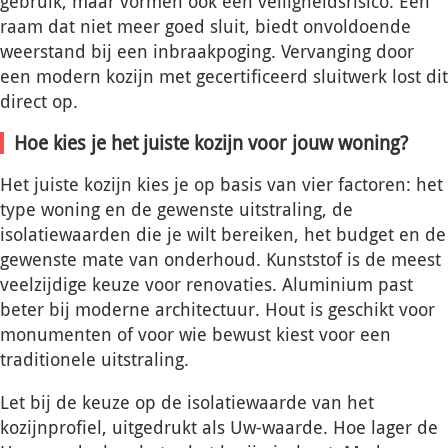
gebruik, maar vormen ook een veiligheidsrisico. Een
raam dat niet meer goed sluit, biedt onvoldoende
weerstand bij een inbraakpoging. Vervanging door
een modern kozijn met gecertificeerd sluitwerk lost dit
direct op.
Hoe kies je het juiste kozijn voor jouw woning?
Het juiste kozijn kies je op basis van vier factoren: het
type woning en de gewenste uitstraling, de
isolatiewaarden die je wilt bereiken, het budget en de
gewenste mate van onderhoud. Kunststof is de meest
veelzijdige keuze voor renovaties. Aluminium past
beter bij moderne architectuur. Hout is geschikt voor
monumenten of voor wie bewust kiest voor een
traditionele uitstraling.
Let bij de keuze op de isolatiewaarde van het
kozijnprofiel, uitgedrukt als Uw-waarde. Hoe lager de