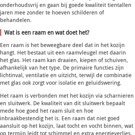
onderhoudsvrij en gaan bij goede kwaliteit tientallen
jaren mee zonder te hoeven schilderen of
behandelen.
Wat is een raam en wat doet het?
Een raam is het beweegbare deel dat in het kozijn
hangt. Het bestaat uit een raamvleugel met daarin
het glas. Het raam kan draaien, kiepen of schuiven,
afhankelijk van het type. De primaire functies zijn
lichtinval, ventilatie en uitzicht, terwijl de combinatie
met glas ook zorgt voor isolatie en geluidswering.
Het raam is verbonden met het kozijn via scharnieren
en sluitwerk. De kwaliteit van dit sluitwerk bepaalt
mede hoe goed het raam sluit en hoe
inbraakbestendig het is. Een raam dat niet goed
aansluit op het kozijn, laat tocht en vocht binnen, wat
op termijn leidt tot schimmel en extra energieverlies.