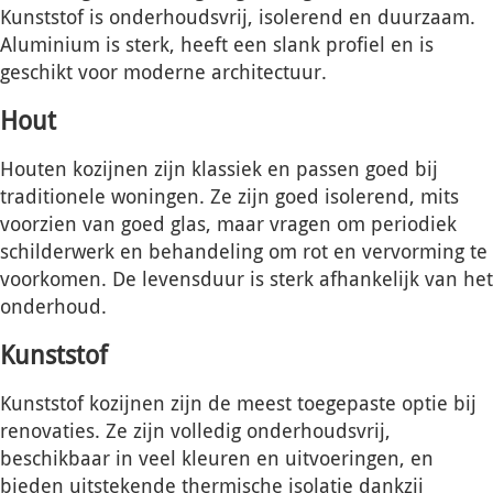
Kunststof is onderhoudsvrij, isolerend en duurzaam.
Aluminium is sterk, heeft een slank profiel en is
geschikt voor moderne architectuur.
Hout
Houten kozijnen zijn klassiek en passen goed bij
traditionele woningen. Ze zijn goed isolerend, mits
voorzien van goed glas, maar vragen om periodiek
schilderwerk en behandeling om rot en vervorming te
voorkomen. De levensduur is sterk afhankelijk van het
onderhoud.
Kunststof
Kunststof kozijnen zijn de meest toegepaste optie bij
renovaties. Ze zijn volledig onderhoudsvrij,
beschikbaar in veel kleuren en uitvoeringen, en
bieden uitstekende thermische isolatie dankzij