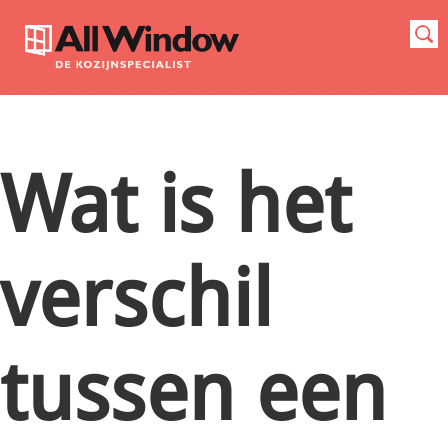
Wat is het
verschil
tussen een