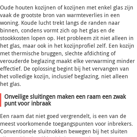
Oude houten kozijnen of kozijnen met enkel glas zijn
vaak de grootste bron van warmteverlies in een
woning. Koude lucht trekt langs de randen naar
binnen, condens vormt zich op het glas en de
stookkosten lopen op. Het probleem zit niet alleen in
het glas, maar ook in het kozijnprofiel zelf. Een kozijn
met thermische bruggen, slechte afdichting of
verouderde beglazing maakt elke verwarming minder
effectief. De oplossing begint bij het vervangen van
het volledige kozijn, inclusief beglazing, niet alleen
het glas.
Onveilige sluitingen maken een raam een zwak
punt voor inbraak
Een raam dat niet goed vergrendelt, is een van de
meest voorkomende toegangspunten voor inbrekers.
Conventionele sluitnokken bewegen bij het sluiten