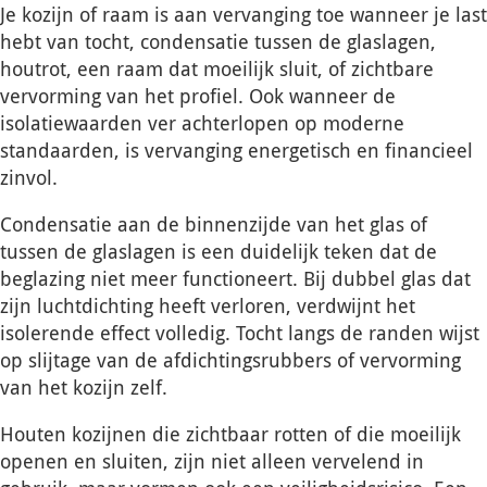
Je kozijn of raam is aan vervanging toe wanneer je last
hebt van tocht, condensatie tussen de glaslagen,
houtrot, een raam dat moeilijk sluit, of zichtbare
vervorming van het profiel. Ook wanneer de
isolatiewaarden ver achterlopen op moderne
standaarden, is vervanging energetisch en financieel
zinvol.
Condensatie aan de binnenzijde van het glas of
tussen de glaslagen is een duidelijk teken dat de
beglazing niet meer functioneert. Bij dubbel glas dat
zijn luchtdichting heeft verloren, verdwijnt het
isolerende effect volledig. Tocht langs de randen wijst
op slijtage van de afdichtingsrubbers of vervorming
van het kozijn zelf.
Houten kozijnen die zichtbaar rotten of die moeilijk
openen en sluiten, zijn niet alleen vervelend in