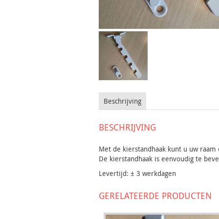
Beschrijving
BESCHRIJVING
Met de kierstandhaak kunt u uw raam
De kierstandhaak is eenvoudig te beve
Levertijd: ± 3 werkdagen
GERELATEERDE PRODUCTEN