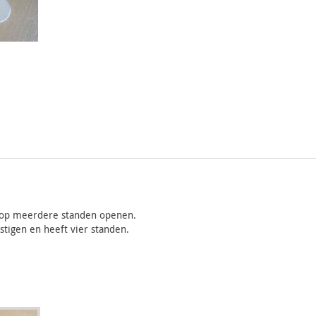
 op meerdere standen openen.
stigen en heeft vier standen.