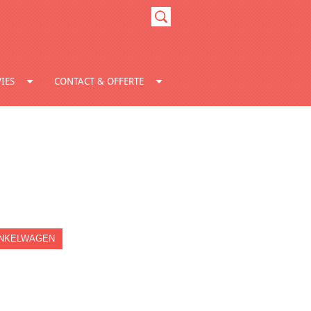
IES
CONTACT & OFFERTE
INKELWAGEN