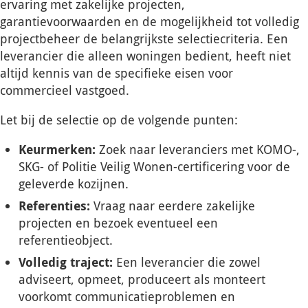
ervaring met zakelijke projecten,
garantievoorwaarden en de mogelijkheid tot volledig
projectbeheer de belangrijkste selectiecriteria. Een
leverancier die alleen woningen bedient, heeft niet
altijd kennis van de specifieke eisen voor
commercieel vastgoed.
Let bij de selectie op de volgende punten:
Keurmerken:
Zoek naar leveranciers met KOMO-,
SKG- of Politie Veilig Wonen-certificering voor de
geleverde kozijnen.
Referenties:
Vraag naar eerdere zakelijke
projecten en bezoek eventueel een
referentieobject.
Volledig traject:
Een leverancier die zowel
adviseert, opmeet, produceert als monteert
voorkomt communicatieproblemen en