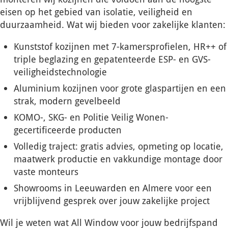
eisen op het gebied van isolatie, veiligheid en
duurzaamheid. Wat wij bieden voor zakelijke klanten:
Kunststof kozijnen met 7-kamersprofielen, HR++ of
triple beglazing en gepatenteerde ESP- en GVS-
veiligheidstechnologie
Aluminium kozijnen voor grote glaspartijen en een
strak, modern gevelbeeld
KOMO-, SKG- en Politie Veilig Wonen-
gecertificeerde producten
Volledig traject: gratis advies, opmeting op locatie,
maatwerk productie en vakkundige montage door
vaste monteurs
Showrooms in Leeuwarden en Almere voor een
vrijblijvend gesprek over jouw zakelijke project
Wil je weten wat All Window voor jouw bedrijfspand