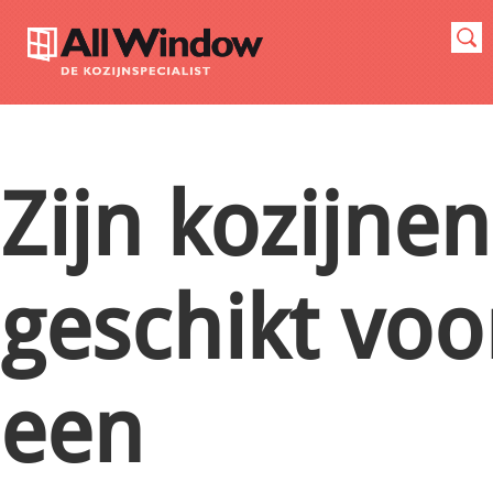
Zijn kozijnen
geschikt voo
een