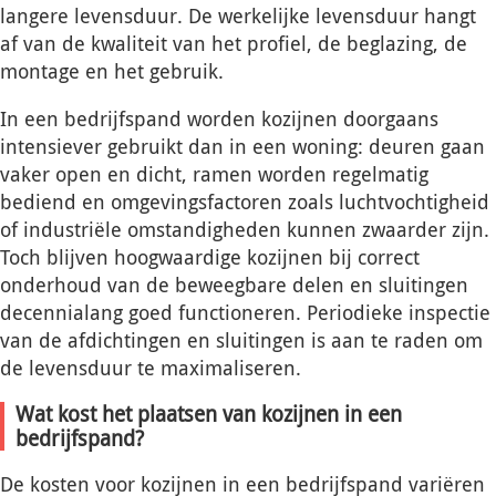
langere levensduur. De werkelijke levensduur hangt
af van de kwaliteit van het profiel, de beglazing, de
montage en het gebruik.
In een bedrijfspand worden kozijnen doorgaans
intensiever gebruikt dan in een woning: deuren gaan
vaker open en dicht, ramen worden regelmatig
bediend en omgevingsfactoren zoals luchtvochtigheid
of industriële omstandigheden kunnen zwaarder zijn.
Toch blijven hoogwaardige kozijnen bij correct
onderhoud van de beweegbare delen en sluitingen
decennialang goed functioneren. Periodieke inspectie
van de afdichtingen en sluitingen is aan te raden om
de levensduur te maximaliseren.
Wat kost het plaatsen van kozijnen in een
bedrijfspand?
De kosten voor kozijnen in een bedrijfspand variëren