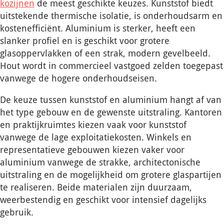
kozijnen
de meest geschikte keuzes. Kunststof biedt
uitstekende thermische isolatie, is onderhoudsarm en
kostenefficiënt. Aluminium is sterker, heeft een
slanker profiel en is geschikt voor grotere
glasoppervlakken of een strak, modern gevelbeeld.
Hout wordt in commercieel vastgoed zelden toegepast
vanwege de hogere onderhoudseisen.
De keuze tussen kunststof en aluminium hangt af van
het type gebouw en de gewenste uitstraling. Kantoren
en praktijkruimtes kiezen vaak voor kunststof
vanwege de lage exploitatiekosten. Winkels en
representatieve gebouwen kiezen vaker voor
aluminium vanwege de strakke, architectonische
uitstraling en de mogelijkheid om grotere glaspartijen
te realiseren. Beide materialen zijn duurzaam,
weerbestendig en geschikt voor intensief dagelijks
gebruik.