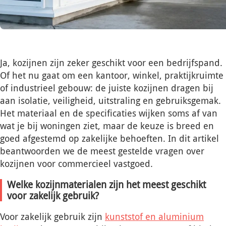
Ja, kozijnen zijn zeker geschikt voor een bedrijfspand.
Of het nu gaat om een kantoor, winkel, praktijkruimte
of industrieel gebouw: de juiste kozijnen dragen bij
aan isolatie, veiligheid, uitstraling en gebruiksgemak.
Het materiaal en de specificaties wijken soms af van
wat je bij woningen ziet, maar de keuze is breed en
goed afgestemd op zakelijke behoeften. In dit artikel
beantwoorden we de meest gestelde vragen over
kozijnen voor commercieel vastgoed.
Welke kozijnmaterialen zijn het meest geschikt
voor zakelijk gebruik?
Voor zakelijk gebruik zijn
kunststof en aluminium