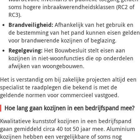
soms hogere inbraakwerendheidsklassen (RC2 of
RC3).
Brandveiligheid:
Afhankelijk van het gebruik en
de bestemming van het pand kunnen eisen gelden
voor brandwerende kozijnen of beglazing.
Regelgeving:
Het Bouwbesluit stelt eisen aan
kozijnen in niet-woonfuncties die op onderdelen
afwijken van woongebouwen.
Het is verstandig om bij zakelijke projecten altijd een
specialist te raadplegen die bekend is met de
geldende normen voor commercieel vastgoed.
Hoe lang gaan kozijnen in een bedrijfspand mee?
Kwalitatieve kunststof kozijnen in een bedrijfspand
gaan gemiddeld circa 40 tot 50 jaar mee. Aluminium
kozijnen hebben een vergelijkbare of soms nog