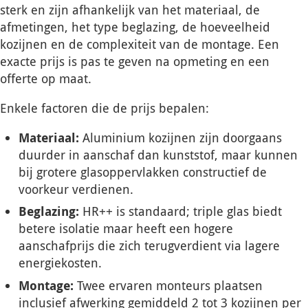
sterk en zijn afhankelijk van het materiaal, de
afmetingen, het type beglazing, de hoeveelheid
kozijnen en de complexiteit van de montage. Een
exacte prijs is pas te geven na opmeting en een
offerte op maat.
Enkele factoren die de prijs bepalen:
Materiaal:
Aluminium kozijnen zijn doorgaans
duurder in aanschaf dan kunststof, maar kunnen
bij grotere glasoppervlakken constructief de
voorkeur verdienen.
Beglazing:
HR++ is standaard; triple glas biedt
betere isolatie maar heeft een hogere
aanschafprijs die zich terugverdient via lagere
energiekosten.
Montage:
Twee ervaren monteurs plaatsen
inclusief afwerking gemiddeld 2 tot 3 kozijnen per