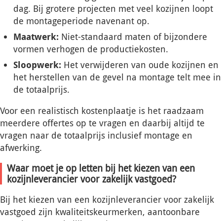
dag. Bij grotere projecten met veel kozijnen loopt
de montageperiode navenant op.
Maatwerk:
Niet-standaard maten of bijzondere
vormen verhogen de productiekosten.
Sloopwerk:
Het verwijderen van oude kozijnen en
het herstellen van de gevel na montage telt mee in
de totaalprijs.
Voor een realistisch kostenplaatje is het raadzaam
meerdere offertes op te vragen en daarbij altijd te
vragen naar de totaalprijs inclusief montage en
afwerking.
Waar moet je op letten bij het kiezen van een
kozijnleverancier voor zakelijk vastgoed?
Bij het kiezen van een kozijnleverancier voor zakelijk
vastgoed zijn kwaliteitskeurmerken, aantoonbare