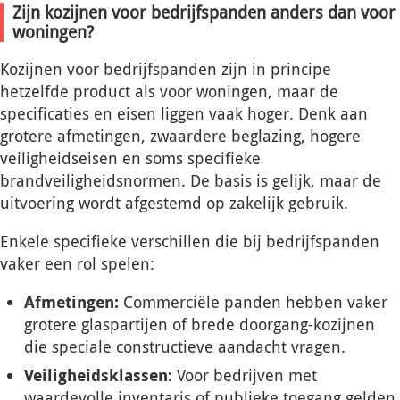
Zijn kozijnen voor bedrijfspanden anders dan voor
woningen?
Kozijnen voor bedrijfspanden zijn in principe
hetzelfde product als voor woningen, maar de
specificaties en eisen liggen vaak hoger. Denk aan
grotere afmetingen, zwaardere beglazing, hogere
veiligheidseisen en soms specifieke
brandveiligheidsnormen. De basis is gelijk, maar de
uitvoering wordt afgestemd op zakelijk gebruik.
Enkele specifieke verschillen die bij bedrijfspanden
vaker een rol spelen:
Afmetingen:
Commerciële panden hebben vaker
grotere glaspartijen of brede doorgang-kozijnen
die speciale constructieve aandacht vragen.
Veiligheidsklassen:
Voor bedrijven met
waardevolle inventaris of publieke toegang gelden