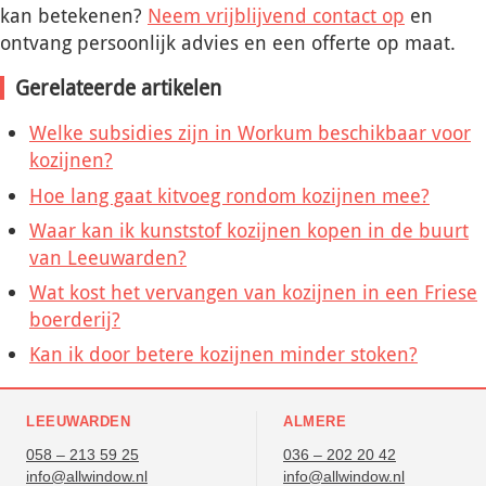
kan betekenen?
Neem vrijblijvend contact op
en
ontvang persoonlijk advies en een offerte op maat.
Gerelateerde artikelen
Welke subsidies zijn in Workum beschikbaar voor
kozijnen?
Hoe lang gaat kitvoeg rondom kozijnen mee?
Waar kan ik kunststof kozijnen kopen in de buurt
van Leeuwarden?
Wat kost het vervangen van kozijnen in een Friese
boerderij?
Kan ik door betere kozijnen minder stoken?
LEEUWARDEN
ALMERE
058 – 213 59 25
036 – 202 20 42
info@allwindow.nl
info@allwindow.nl