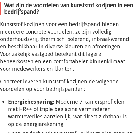
Wat zijn de voordelen van kunststof kozijnen in een
bedrijfspand?
Kunststof kozijnen voor een bedrijfspand bieden
meerdere concrete voordelen: ze zijn volledig
onderhoudsvrij, thermisch isolerend, inbraakwerend
en beschikbaar in diverse kleuren en afmetingen.
Voor zakelijk vastgoed betekent dit lagere
beheerkosten en een comfortabeler binnenklimaat
voor medewerkers en klanten.
Concreet leveren kunststof kozijnen de volgende
voordelen op voor bedrijfspanden:
Energiebesparing:
Moderne 7-kamersprofielen
met HR++ of triple beglazing verminderen
warmteverlies aanzienlijk, wat direct zichtbaar is
op de energierekening.