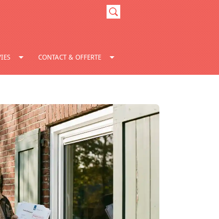
IES
CONTACT & OFFERTE