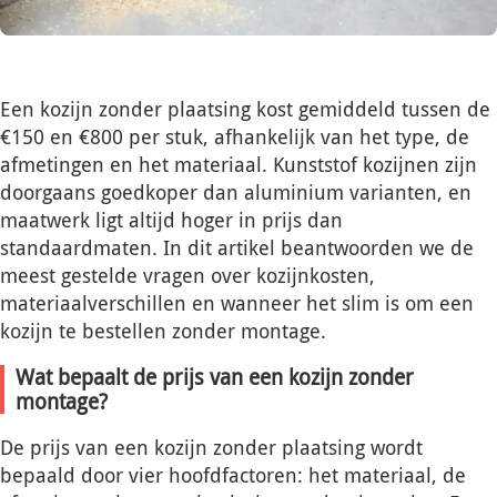
Een kozijn zonder plaatsing kost gemiddeld tussen de
€150 en €800 per stuk, afhankelijk van het type, de
afmetingen en het materiaal. Kunststof kozijnen zijn
doorgaans goedkoper dan aluminium varianten, en
maatwerk ligt altijd hoger in prijs dan
standaardmaten. In dit artikel beantwoorden we de
meest gestelde vragen over kozijnkosten,
materiaalverschillen en wanneer het slim is om een
kozijn te bestellen zonder montage.
Wat bepaalt de prijs van een kozijn zonder
montage?
De prijs van een kozijn zonder plaatsing wordt
bepaald door vier hoofdfactoren: het materiaal, de