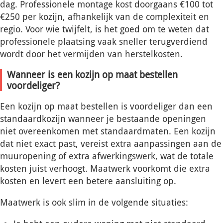
dag. Professionele montage kost doorgaans €100 tot
€250 per kozijn, afhankelijk van de complexiteit en
regio. Voor wie twijfelt, is het goed om te weten dat
professionele plaatsing vaak sneller terugverdiend
wordt door het vermijden van herstelkosten.
Wanneer is een kozijn op maat bestellen
voordeliger?
Een kozijn op maat bestellen is voordeliger dan een
standaardkozijn wanneer je bestaande openingen
niet overeenkomen met standaardmaten. Een kozijn
dat niet exact past, vereist extra aanpassingen aan de
muuropening of extra afwerkingswerk, wat de totale
kosten juist verhoogt. Maatwerk voorkomt die extra
kosten en levert een betere aansluiting op.
Maatwerk is ook slim in de volgende situaties: