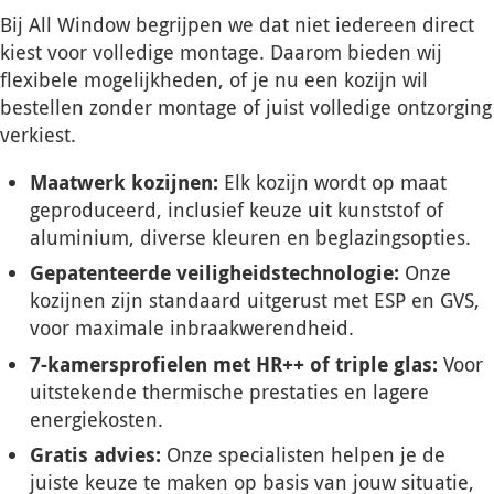
Bij All Window begrijpen we dat niet iedereen direct
kiest voor volledige montage. Daarom bieden wij
flexibele mogelijkheden, of je nu een kozijn wil
bestellen zonder montage of juist volledige ontzorging
verkiest.
Maatwerk kozijnen:
Elk kozijn wordt op maat
geproduceerd, inclusief keuze uit kunststof of
aluminium, diverse kleuren en beglazingsopties.
Gepatenteerde veiligheidstechnologie:
Onze
kozijnen zijn standaard uitgerust met ESP en GVS,
voor maximale inbraakwerendheid.
7-kamersprofielen met HR++ of triple glas:
Voor
uitstekende thermische prestaties en lagere
energiekosten.
Gratis advies:
Onze specialisten helpen je de
juiste keuze te maken op basis van jouw situatie,