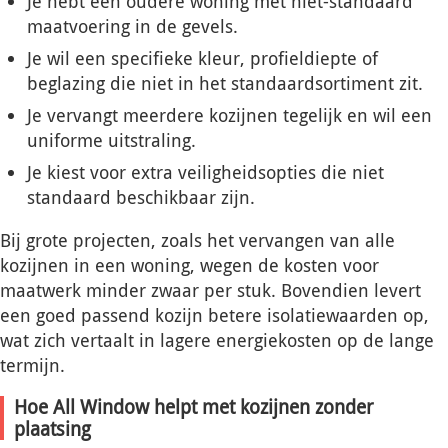
Je hebt een oudere woning met niet-standaard
maatvoering in de gevels.
Je wil een specifieke kleur, profieldiepte of
beglazing die niet in het standaardsortiment zit.
Je vervangt meerdere kozijnen tegelijk en wil een
uniforme uitstraling.
Je kiest voor extra veiligheidsopties die niet
standaard beschikbaar zijn.
Bij grote projecten, zoals het vervangen van alle
kozijnen in een woning, wegen de kosten voor
maatwerk minder zwaar per stuk. Bovendien levert
een goed passend kozijn betere isolatiewaarden op,
wat zich vertaalt in lagere energiekosten op de lange
termijn.
Hoe All Window helpt met kozijnen zonder
plaatsing