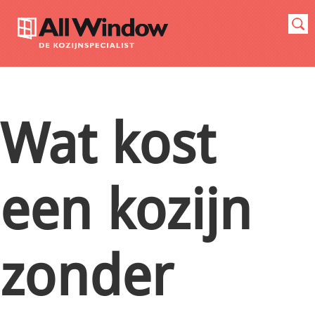
Wat kost
een kozijn
zonder