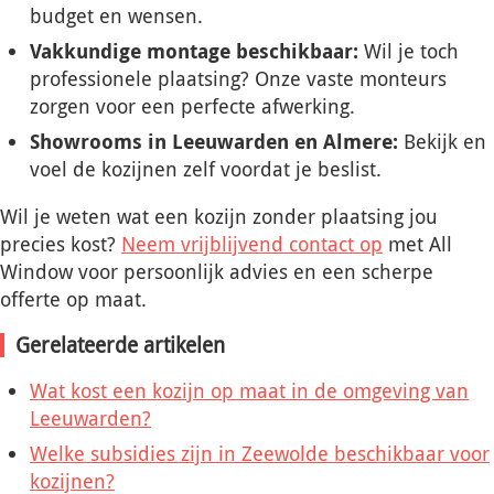
budget en wensen.
Vakkundige montage beschikbaar:
Wil je toch
professionele plaatsing? Onze vaste monteurs
zorgen voor een perfecte afwerking.
Showrooms in Leeuwarden en Almere:
Bekijk en
voel de kozijnen zelf voordat je beslist.
Wil je weten wat een kozijn zonder plaatsing jou
precies kost?
Neem vrijblijvend contact op
met All
Window voor persoonlijk advies en een scherpe
offerte op maat.
Gerelateerde artikelen
Wat kost een kozijn op maat in de omgeving van
Leeuwarden?
Welke subsidies zijn in Zeewolde beschikbaar voor
kozijnen?