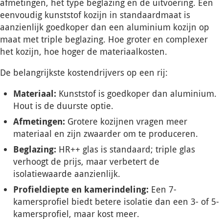
afmetingen, het type beglazing en de uitvoering. Een
eenvoudig kunststof kozijn in standaardmaat is
aanzienlijk goedkoper dan een aluminium kozijn op
maat met triple beglazing. Hoe groter en complexer
het kozijn, hoe hoger de materiaalkosten.
De belangrijkste kostendrijvers op een rij:
Materiaal:
Kunststof is goedkoper dan aluminium.
Hout is de duurste optie.
Afmetingen:
Grotere kozijnen vragen meer
materiaal en zijn zwaarder om te produceren.
Beglazing:
HR++ glas is standaard; triple glas
verhoogt de prijs, maar verbetert de
isolatiewaarde aanzienlijk.
Profieldiepte en kamerindeling:
Een 7-
kamersprofiel biedt betere isolatie dan een 3- of 5-
kamersprofiel, maar kost meer.