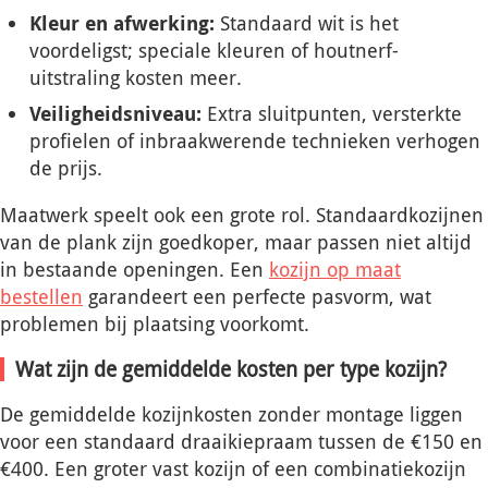
Kleur en afwerking:
Standaard wit is het
voordeligst; speciale kleuren of houtnerf-
uitstraling kosten meer.
Veiligheidsniveau:
Extra sluitpunten, versterkte
profielen of inbraakwerende technieken verhogen
de prijs.
Maatwerk speelt ook een grote rol. Standaardkozijnen
van de plank zijn goedkoper, maar passen niet altijd
in bestaande openingen. Een
kozijn op maat
bestellen
garandeert een perfecte pasvorm, wat
problemen bij plaatsing voorkomt.
Wat zijn de gemiddelde kosten per type kozijn?
De gemiddelde kozijnkosten zonder montage liggen
voor een standaard draaikiepraam tussen de €150 en
€400. Een groter vast kozijn of een combinatiekozijn