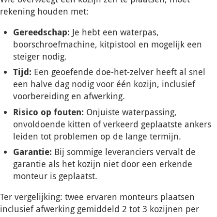
rekening houden met:
Gereedschap:
Je hebt een waterpas,
boorschroefmachine, kitpistool en mogelijk een
steiger nodig.
Tijd:
Een geoefende doe-het-zelver heeft al snel
een halve dag nodig voor één kozijn, inclusief
voorbereiding en afwerking.
Risico op fouten:
Onjuiste waterpassing,
onvoldoende kitten of verkeerd geplaatste ankers
leiden tot problemen op de lange termijn.
Garantie:
Bij sommige leveranciers vervalt de
garantie als het kozijn niet door een erkende
monteur is geplaatst.
Ter vergelijking: twee ervaren monteurs plaatsen
inclusief afwerking gemiddeld 2 tot 3 kozijnen per