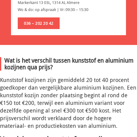
Markerkant 13 03L, 1314 AL Almere
Wo & do: op afspraak | Vr: 09:30 – 15:30
036 – 202 20 42
Wat is het verschil tussen kunststof en aluminium
kozijnen qua prijs?
Kunststof kozijnen zijn gemiddeld 20 tot 40 procent
goedkoper dan vergelijkbare aluminium kozijnen. Een
kunststof kozijn zonder plaatsing begint al rond de
€150 tot €200, terwijl een aluminium variant voor
dezelfde opening al snel €300 tot €500 kost. Het
prijsverschil wordt verklaard door de hogere
materiaal- en productiekosten van aluminium.