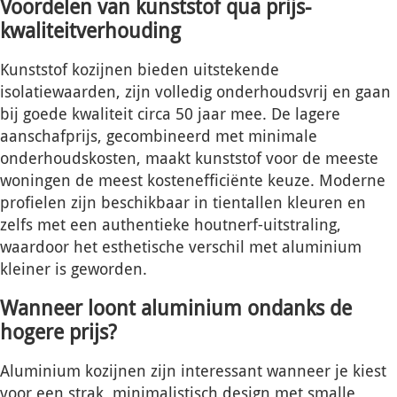
Voordelen van kunststof qua prijs-
kwaliteitverhouding
Kunststof kozijnen bieden uitstekende
isolatiewaarden, zijn volledig onderhoudsvrij en gaan
bij goede kwaliteit circa 50 jaar mee. De lagere
aanschafprijs, gecombineerd met minimale
onderhoudskosten, maakt kunststof voor de meeste
woningen de meest kostenefficiënte keuze. Moderne
profielen zijn beschikbaar in tientallen kleuren en
zelfs met een authentieke houtnerf-uitstraling,
waardoor het esthetische verschil met aluminium
kleiner is geworden.
Wanneer loont aluminium ondanks de
hogere prijs?
Aluminium kozijnen zijn interessant wanneer je kiest
voor een strak, minimalistisch design met smalle