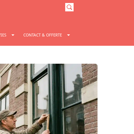
IES
CONTACT & OFFERTE