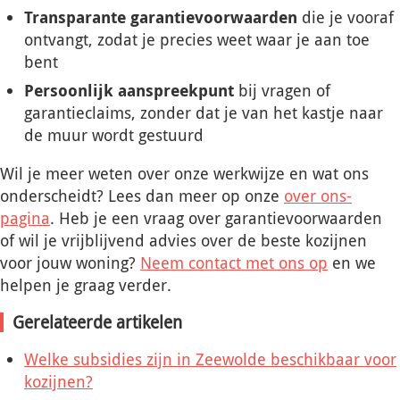
Transparante garantievoorwaarden
die je vooraf
ontvangt, zodat je precies weet waar je aan toe
bent
Persoonlijk aanspreekpunt
bij vragen of
garantieclaims, zonder dat je van het kastje naar
de muur wordt gestuurd
Wil je meer weten over onze werkwijze en wat ons
onderscheidt? Lees dan meer op onze
over ons-
pagina
. Heb je een vraag over garantievoorwaarden
of wil je vrijblijvend advies over de beste kozijnen
voor jouw woning?
Neem contact met ons op
en we
helpen je graag verder.
Gerelateerde artikelen
Welke subsidies zijn in Zeewolde beschikbaar voor
kozijnen?