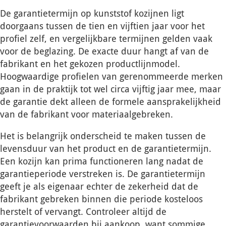
De garantietermijn op kunststof kozijnen ligt
doorgaans tussen de tien en vijftien jaar voor het
profiel zelf, en vergelijkbare termijnen gelden vaak
voor de beglazing. De exacte duur hangt af van de
fabrikant en het gekozen productlijnmodel.
Hoogwaardige profielen van gerenommeerde merken
gaan in de praktijk tot wel circa vijftig jaar mee, maar
de garantie dekt alleen de formele aansprakelijkheid
van de fabrikant voor materiaalgebreken.
Het is belangrijk onderscheid te maken tussen de
levensduur van het product en de garantietermijn.
Een kozijn kan prima functioneren lang nadat de
garantieperiode verstreken is. De garantietermijn
geeft je als eigenaar echter de zekerheid dat de
fabrikant gebreken binnen die periode kosteloos
herstelt of vervangt. Controleer altijd de
garantievoorwaarden bij aankoop, want sommige