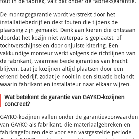
fout in de fabriek, valt dat onder de fabrieksgarantie.
De montagegarantie wordt verstrekt door het
installatiebedrijf en dekt fouten die tijdens de
plaatsing zijn gemaakt. Denk aan kieren die ontstaan
doordat het kozijn niet waterpas is geplaatst, of
tochtverschijnselen door onjuiste kitering. Een
vakkundige monteur werkt volgens de richtlijnen van
de fabrikant, waarmee beide garanties van kracht
blijven. Laat je kozijnen altijd plaatsen door een
erkend bedrijf, zodat je nooit in een situatie belandt
waarin fabrikant en installateur naar elkaar wijzen.
Wat betekent de garantie van GAYKO-kozijnen
concreet?
GAYKO-kozijnen vallen onder de garantievoorwaarden
van GAYKO als fabrikant, die materiaalgebreken en
fabricagefouten dekt voor een vastgestelde periode.