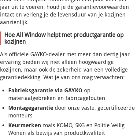
jaar uit te voeren, houd je de garantievoorwaarden
intact en verleng je de levensduur van je kozijnen
aanzienlijk.
Hoe All Window helpt met productgarantie op
kozijnen
Als officiële GAYKO-dealer met meer dan dertig jaar
ervaring bieden wij niet alleen hoogwaardige
kozijnen, maar ook de zekerheid van een volledige
garantiedekking. Wat je van ons mag verwachten:
Fabrieksgarantie via GAYKO
op
materiaalgebreken en fabricagefouten
Montagegarantie
door onze vaste, gecertificeerde
monteurs
Keurmerken
zoals KOMO, SKG en Politie Veilig
Wonen als bewijs van productkwaliteit