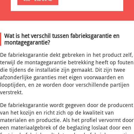
Wat is het verschil tussen fabrieksgarantie en
montagegarantie?
De fabrieksgarantie dekt gebreken in het product zelf,
terwijl de montagegarantie betrekking heeft op fouten
die tijdens de installatie zijn gemaakt. Dit zijn twee
afzonderlijke garanties met eigen voorwaarden en
looptijden, en ze worden door verschillende partijen
verstrekt.
De fabrieksgarantie wordt gegeven door de producent
van het kozijn en richt zich op de kwaliteit van
materialen en productie. Als het profiel vervormt door
een materiaalgebrek of de beglazing loslaat door een