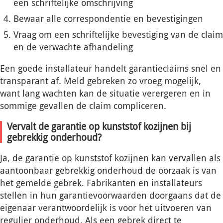
een schriftelijke omschrijving
Bewaar alle correspondentie en bevestigingen
Vraag om een schriftelijke bevestiging van de claim
en de verwachte afhandeling
Een goede installateur handelt garantieclaims snel en
transparant af. Meld gebreken zo vroeg mogelijk,
want lang wachten kan de situatie verergeren en in
sommige gevallen de claim compliceren.
Vervalt de garantie op kunststof kozijnen bij
gebrekkig onderhoud?
Ja, de garantie op kunststof kozijnen kan vervallen als
aantoonbaar gebrekkig onderhoud de oorzaak is van
het gemelde gebrek. Fabrikanten en installateurs
stellen in hun garantievoorwaarden doorgaans dat de
eigenaar verantwoordelijk is voor het uitvoeren van
regulier onderhoud. Als een gebrek direct te