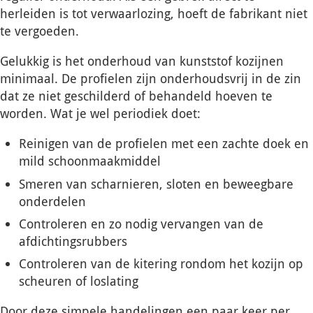
herleiden is tot verwaarlozing, hoeft de fabrikant niet
te vergoeden.
Gelukkig is het onderhoud van kunststof kozijnen
minimaal. De profielen zijn onderhoudsvrij in de zin
dat ze niet geschilderd of behandeld hoeven te
worden. Wat je wel periodiek doet:
Reinigen van de profielen met een zachte doek en
mild schoonmaakmiddel
Smeren van scharnieren, sloten en beweegbare
onderdelen
Controleren en zo nodig vervangen van de
afdichtingsrubbers
Controleren van de kitering rondom het kozijn op
scheuren of loslating
Door deze simpele handelingen een paar keer per