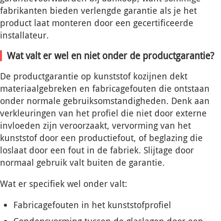
fabrikanten bieden verlengde garantie als je het
product laat monteren door een gecertificeerde
installateur.
Wat valt er wel en niet onder de productgarantie?
De productgarantie op kunststof kozijnen dekt
materiaalgebreken en fabricagefouten die ontstaan
onder normale gebruiksomstandigheden. Denk aan
verkleuringen van het profiel die niet door externe
invloeden zijn veroorzaakt, vervorming van het
kunststof door een productiefout, of beglazing die
loslaat door een fout in de fabriek. Slijtage door
normaal gebruik valt buiten de garantie.
Wat er specifiek wel onder valt:
Fabricagefouten in het kunststofprofiel
Condensvorming tussen de glaslagen door een