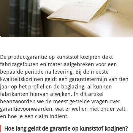
De productgarantie op kunststof kozijnen dekt
fabricagefouten en materiaalgebreken voor een
bepaalde periode na levering. Bij de meeste
kwaliteitskozijnen geldt een garantietermijn van tien
jaar op het profiel en de beglazing, al kunnen
fabrikanten hiervan afwijken. In dit artikel
beantwoorden we de meest gestelde vragen over
garantievoorwaarden, wat er wel en niet onder valt,
en hoe je een claim indient.
Hoe lang geldt de garantie op kunststof kozijnen?