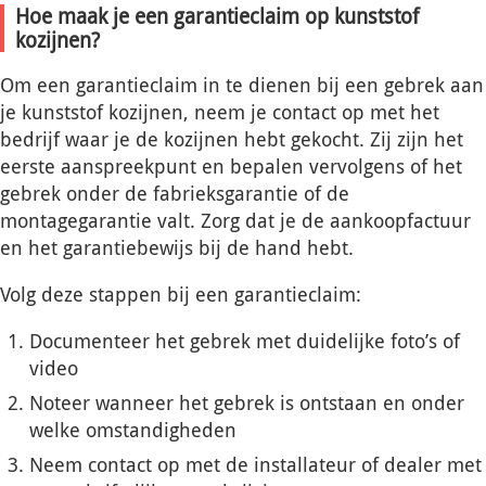
Hoe maak je een garantieclaim op kunststof
kozijnen?
Om een garantieclaim in te dienen bij een gebrek aan
je kunststof kozijnen, neem je contact op met het
bedrijf waar je de kozijnen hebt gekocht. Zij zijn het
eerste aanspreekpunt en bepalen vervolgens of het
gebrek onder de fabrieksgarantie of de
montagegarantie valt. Zorg dat je de aankoopfactuur
en het garantiebewijs bij de hand hebt.
Volg deze stappen bij een garantieclaim:
Documenteer het gebrek met duidelijke foto’s of
video
Noteer wanneer het gebrek is ontstaan en onder
welke omstandigheden
Neem contact op met de installateur of dealer met