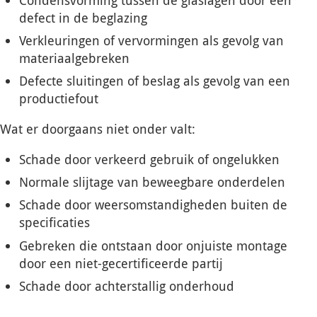
defect in de beglazing
Verkleuringen of vervormingen als gevolg van
materiaalgebreken
Defecte sluitingen of beslag als gevolg van een
productiefout
Wat er doorgaans
niet
onder valt:
Schade door verkeerd gebruik of ongelukken
Normale slijtage van beweegbare onderdelen
Schade door weersomstandigheden buiten de
specificaties
Gebreken die ontstaan door onjuiste montage
door een niet-gecertificeerde partij
Schade door achterstallig onderhoud