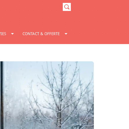
IES
CONTACT & OFFERTE