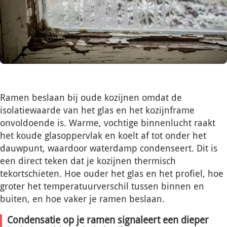
Ramen beslaan bij oude kozijnen omdat de
isolatiewaarde van het glas en het kozijnframe
onvoldoende is. Warme, vochtige binnenlucht raakt
het koude glasoppervlak en koelt af tot onder het
dauwpunt, waardoor waterdamp condenseert. Dit is
een direct teken dat je kozijnen thermisch
tekortschieten. Hoe ouder het glas en het profiel, hoe
groter het temperatuurverschil tussen binnen en
buiten, en hoe vaker je ramen beslaan.
Condensatie op je ramen signaleert een dieper