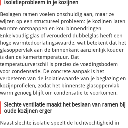
isolatieprobleem in je kozijnen
Beslagen ramen voelen onschuldig aan, maar ze
wijzen op een structureel probleem: je kozijnen laten
warmte ontsnappen en kou binnendringen.
Enkelvoudig glas of verouderd dubbelglas heeft een
hoge warmtedoorlatingswaarde, wat betekent dat het
glasoppervlak aan de binnenkant aanzienlijk kouder
is dan de kamertemperatuur. Dat
temperatuurverschil is precies de voedingsbodem
voor condensatie. De concrete aanpak is het
verbeteren van de isolatiewaarde van je beglazing en
kozijnprofielen, zodat het binnenste glasoppervlak
warm genoeg blijft om condensatie te voorkomen.
Slechte ventilatie maakt het beslaan van ramen bij
oude kozijnen erger
Naast slechte isolatie speelt de luchtvochtigheid in