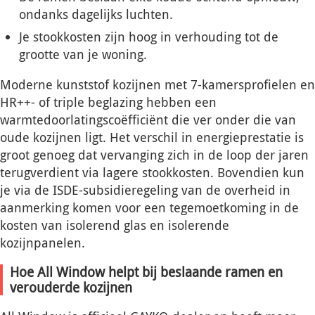
ondanks dagelijks luchten.
Je stookkosten zijn hoog in verhouding tot de
grootte van je woning.
Moderne kunststof kozijnen met 7-kamersprofielen en
HR++- of triple beglazing hebben een
warmtedoorlatingscoëfficiënt die ver onder die van
oude kozijnen ligt. Het verschil in energieprestatie is
groot genoeg dat vervanging zich in de loop der jaren
terugverdient via lagere stookkosten. Bovendien kun
je via de ISDE-subsidieregeling van de overheid in
aanmerking komen voor een tegemoetkoming in de
kosten van isolerend glas en isolerende
kozijnpanelen.
Hoe All Window helpt bij beslaande ramen en
verouderde kozijnen