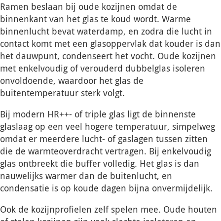
Ramen beslaan bij oude kozijnen omdat de
binnenkant van het glas te koud wordt. Warme
binnenlucht bevat waterdamp, en zodra die lucht in
contact komt met een glasoppervlak dat kouder is dan
het dauwpunt, condenseert het vocht. Oude kozijnen
met enkelvoudig of verouderd dubbelglas isoleren
onvoldoende, waardoor het glas de
buitentemperatuur sterk volgt.
Bij modern HR++- of triple glas ligt de binnenste
glaslaag op een veel hogere temperatuur, simpelweg
omdat er meerdere lucht- of gaslagen tussen zitten
die de warmteoverdracht vertragen. Bij enkelvoudig
glas ontbreekt die buffer volledig. Het glas is dan
nauwelijks warmer dan de buitenlucht, en
condensatie is op koude dagen bijna onvermijdelijk.
Ook de kozijnprofielen zelf spelen mee. Oude houten