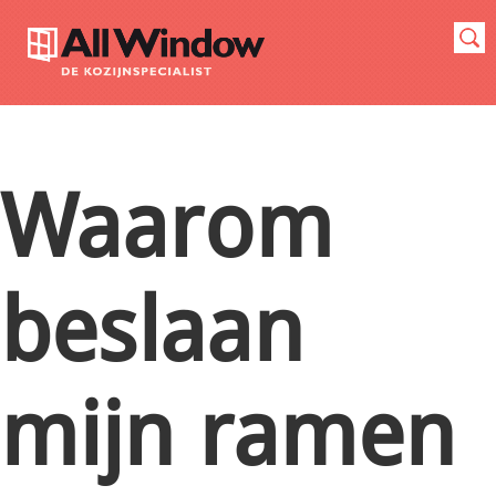
Waarom
beslaan
mijn ramen