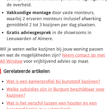
de overheid.
Vakkundige montage
door vaste monteurs,
waarbij 2 ervaren monteurs inclusief afwerking
gemiddeld 2 tot 3 kozijnen per dag plaatsen.
Gratis adviesgesprek
in de showrooms in
Leeuwarden of Almere.
Wil je weten welke kozijnen bij jouw woning passen
en wat de mogelijkheden zijn?
Neem contact op met
All Window
voor vrijblijvend advies op maat.
Gerelateerde artikelen
Wat is een kamerprofiel bij kunststof kozijnen?
Welke subsidies zijn in Burgum beschikbaar voor
kozijnen?
Wat is het verschil tussen een houten en een