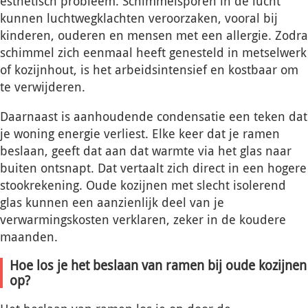
esthetisch probleem. Schimmelsporen in de lucht
kunnen luchtwegklachten veroorzaken, vooral bij
kinderen, ouderen en mensen met een allergie. Zodra
schimmel zich eenmaal heeft genesteld in metselwerk
of kozijnhout, is het arbeidsintensief en kostbaar om
te verwijderen.
Daarnaast is aanhoudende condensatie een teken dat
je woning energie verliest. Elke keer dat je ramen
beslaan, geeft dat aan dat warmte via het glas naar
buiten ontsnapt. Dat vertaalt zich direct in een hogere
stookrekening. Oude kozijnen met slecht isolerend
glas kunnen een aanzienlijk deel van je
verwarmingskosten verklaren, zeker in de koudere
maanden.
Hoe los je het beslaan van ramen bij oude kozijnen
op?