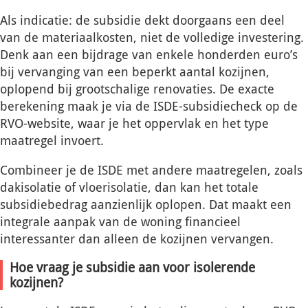
Als indicatie: de subsidie dekt doorgaans een deel
van de materiaalkosten, niet de volledige investering.
Denk aan een bijdrage van enkele honderden euro’s
bij vervanging van een beperkt aantal kozijnen,
oplopend bij grootschalige renovaties. De exacte
berekening maak je via de ISDE-subsidiecheck op de
RVO-website, waar je het oppervlak en het type
maatregel invoert.
Combineer je de ISDE met andere maatregelen, zoals
dakisolatie of vloerisolatie, dan kan het totale
subsidiebedrag aanzienlijk oplopen. Dat maakt een
integrale aanpak van de woning financieel
interessanter dan alleen de kozijnen vervangen.
Hoe vraag je subsidie aan voor isolerende
kozijnen?