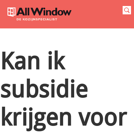
Kan ik
subsidie
krijgen voor