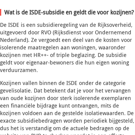
Wat is de ISDE-subsidie en geldt die voor kozijnen?
De ISDE is een subsidieregeling van de Rijksoverheid,
uitgevoerd door RVO (Rijksdienst voor Ondernemend
Nederland). Ze vergoedt een deel van de kosten voor
isolerende maatregelen aan woningen, waaronder
kozijnen met HR++- of triple beglazing. De subsidie
geldt voor eigenaar-bewoners die hun eigen woning
verduurzamen.
Kozijnen vallen binnen de ISDE onder de categorie
gevelisolatie. Dat betekent dat je voor het vervangen
van oude kozijnen door sterk isolerende exemplaren
een financiële bijdrage kunt ontvangen, mits de
kozijnen voldoen aan de gestelde isolatiewaarden. De
exacte subsidiebedragen worden periodiek bijgesteld,
dus het is verstandig om de actuele bedragen op de