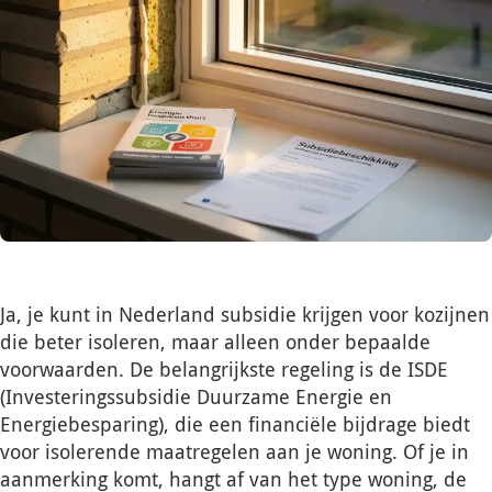
Ja, je kunt in Nederland subsidie krijgen voor kozijnen
die beter isoleren, maar alleen onder bepaalde
voorwaarden. De belangrijkste regeling is de ISDE
(Investeringssubsidie Duurzame Energie en
Energiebesparing), die een financiële bijdrage biedt
voor isolerende maatregelen aan je woning. Of je in
aanmerking komt, hangt af van het type woning, de