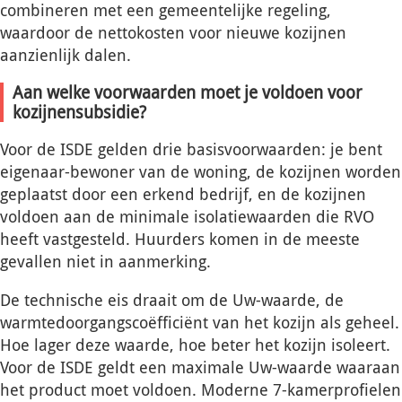
combineren met een gemeentelijke regeling,
waardoor de nettokosten voor nieuwe kozijnen
aanzienlijk dalen.
Aan welke voorwaarden moet je voldoen voor
kozijnensubsidie?
Voor de ISDE gelden drie basisvoorwaarden: je bent
eigenaar-bewoner van de woning, de kozijnen worden
geplaatst door een erkend bedrijf, en de kozijnen
voldoen aan de minimale isolatiewaarden die RVO
heeft vastgesteld. Huurders komen in de meeste
gevallen niet in aanmerking.
De technische eis draait om de Uw-waarde, de
warmtedoorgangscoëfficiënt van het kozijn als geheel.
Hoe lager deze waarde, hoe beter het kozijn isoleert.
Voor de ISDE geldt een maximale Uw-waarde waaraan
het product moet voldoen. Moderne 7-kamerprofielen