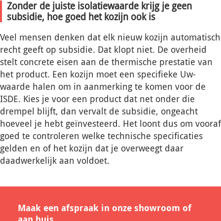
Zonder de juiste isolatiewaarde krijg je geen
subsidie, hoe goed het kozijn ook is
Veel mensen denken dat elk nieuw kozijn automatisch
recht geeft op subsidie. Dat klopt niet. De overheid
stelt concrete eisen aan de thermische prestatie van
het product. Een kozijn moet een specifieke Uw-
waarde halen om in aanmerking te komen voor de
ISDE. Kies je voor een product dat net onder die
drempel blijft, dan vervalt de subsidie, ongeacht
hoeveel je hebt geïnvesteerd. Het loont dus om vooraf
goed te controleren welke technische specificaties
gelden en of het kozijn dat je overweegt daar
daadwerkelijk aan voldoet.
Maak een afspraak in onze showroom of
aan huis