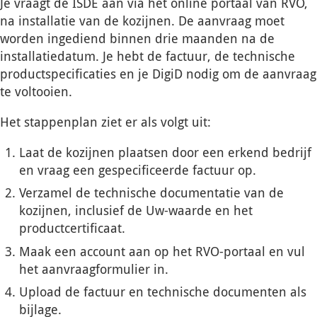
Je vraagt de ISDE aan via het online portaal van RVO,
na installatie van de kozijnen. De aanvraag moet
worden ingediend binnen drie maanden na de
installatiedatum. Je hebt de factuur, de technische
productspecificaties en je DigiD nodig om de aanvraag
te voltooien.
Het stappenplan ziet er als volgt uit:
Laat de kozijnen plaatsen door een erkend bedrijf
en vraag een gespecificeerde factuur op.
Verzamel de technische documentatie van de
kozijnen, inclusief de Uw-waarde en het
productcertificaat.
Maak een account aan op het RVO-portaal en vul
het aanvraagformulier in.
Upload de factuur en technische documenten als
bijlage.