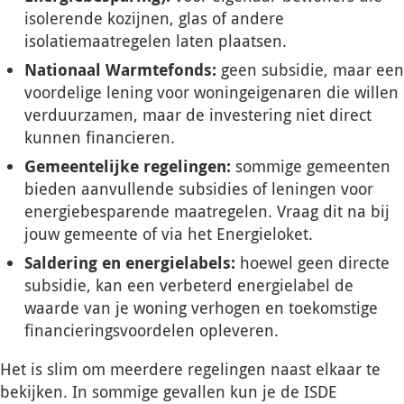
isolerende kozijnen, glas of andere
isolatiemaatregelen laten plaatsen.
Nationaal Warmtefonds:
geen subsidie, maar een
voordelige lening voor woningeigenaren die willen
verduurzamen, maar de investering niet direct
kunnen financieren.
Gemeentelijke regelingen:
sommige gemeenten
bieden aanvullende subsidies of leningen voor
energiebesparende maatregelen. Vraag dit na bij
jouw gemeente of via het Energieloket.
Saldering en energielabels:
hoewel geen directe
subsidie, kan een verbeterd energielabel de
waarde van je woning verhogen en toekomstige
financieringsvoordelen opleveren.
Het is slim om meerdere regelingen naast elkaar te
bekijken. In sommige gevallen kun je de ISDE