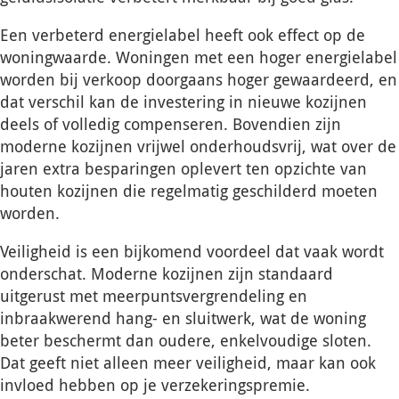
Een verbeterd energielabel heeft ook effect op de
woningwaarde. Woningen met een hoger energielabel
worden bij verkoop doorgaans hoger gewaardeerd, en
dat verschil kan de investering in nieuwe kozijnen
deels of volledig compenseren. Bovendien zijn
moderne kozijnen vrijwel onderhoudsvrij, wat over de
jaren extra besparingen oplevert ten opzichte van
houten kozijnen die regelmatig geschilderd moeten
worden.
Veiligheid is een bijkomend voordeel dat vaak wordt
onderschat. Moderne kozijnen zijn standaard
uitgerust met meerpuntsvergrendeling en
inbraakwerend hang- en sluitwerk, wat de woning
beter beschermt dan oudere, enkelvoudige sloten.
Dat geeft niet alleen meer veiligheid, maar kan ook
invloed hebben op je verzekeringspremie.