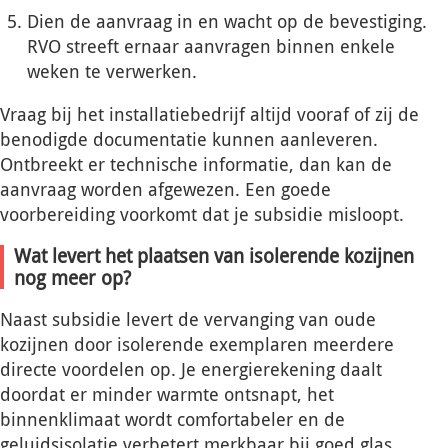
Dien de aanvraag in en wacht op de bevestiging.
RVO streeft ernaar aanvragen binnen enkele
weken te verwerken.
Vraag bij het installatiebedrijf altijd vooraf of zij de
benodigde documentatie kunnen aanleveren.
Ontbreekt er technische informatie, dan kan de
aanvraag worden afgewezen. Een goede
voorbereiding voorkomt dat je subsidie misloopt.
Wat levert het plaatsen van isolerende kozijnen
nog meer op?
Naast subsidie levert de vervanging van oude
kozijnen door isolerende exemplaren meerdere
directe voordelen op. Je energierekening daalt
doordat er minder warmte ontsnapt, het
binnenklimaat wordt comfortabeler en de
geluidsisolatie verbetert merkbaar bij goed glas.