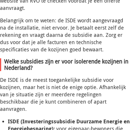
website van RVO te checken voordat je een offerte
aanvraagt.
Belangrijk om te weten: de ISDE wordt aangevraagd
na de installatie, niet ervoor. Je betaalt eerst zelf de
rekening en vraagt daarna de subsidie aan. Zorg er
dus voor dat je alle facturen en technische
specificaties van de kozijnen goed bewaart.
Welke subsidies zijn er voor isolerende kozijnen in
Nederland?
De ISDE is de meest toegankelijke subsidie voor
kozijnen, maar het is niet de enige optie. Afhankelijk
van je situatie zijn er meerdere regelingen
beschikbaar die je kunt combineren of apart
aanvragen.
ISDE (Investeringssubsidie Duurzame Energie en
Energiebesparing):
voor eigenaar-bewoners die