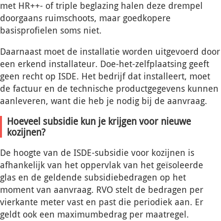
met HR++- of triple beglazing halen deze drempel
doorgaans ruimschoots, maar goedkopere
basisprofielen soms niet.
Daarnaast moet de installatie worden uitgevoerd door
een erkend installateur. Doe-het-zelfplaatsing geeft
geen recht op ISDE. Het bedrijf dat installeert, moet
de factuur en de technische productgegevens kunnen
aanleveren, want die heb je nodig bij de aanvraag.
Hoeveel subsidie kun je krijgen voor nieuwe
kozijnen?
De hoogte van de ISDE-subsidie voor kozijnen is
afhankelijk van het oppervlak van het geïsoleerde
glas en de geldende subsidiebedragen op het
moment van aanvraag. RVO stelt de bedragen per
vierkante meter vast en past die periodiek aan. Er
geldt ook een maximumbedrag per maatregel.