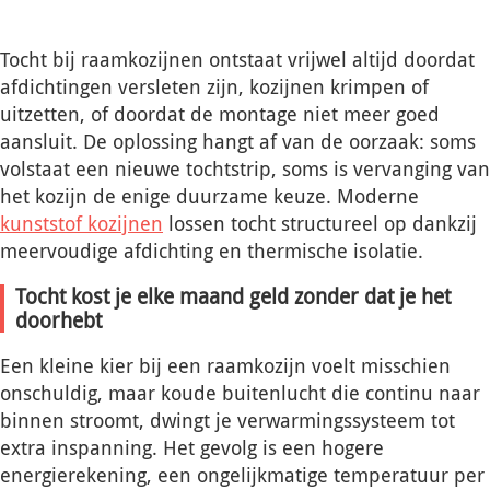
Tocht bij raamkozijnen ontstaat vrijwel altijd doordat
afdichtingen versleten zijn, kozijnen krimpen of
uitzetten, of doordat de montage niet meer goed
aansluit. De oplossing hangt af van de oorzaak: soms
volstaat een nieuwe tochtstrip, soms is vervanging van
het kozijn de enige duurzame keuze. Moderne
kunststof kozijnen
lossen tocht structureel op dankzij
meervoudige afdichting en thermische isolatie.
Tocht kost je elke maand geld zonder dat je het
doorhebt
Een kleine kier bij een raamkozijn voelt misschien
onschuldig, maar koude buitenlucht die continu naar
binnen stroomt, dwingt je verwarmingssysteem tot
extra inspanning. Het gevolg is een hogere
energierekening, een ongelijkmatige temperatuur per