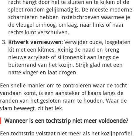
recht hangt door het te sluiten en te kijken of de
spleet rondom gelijkmatig is. De meeste moderne
scharnieren hebben instelschroeven waarmee je
de vleugel omhoog, omlaag, naar links of naar
rechts kunt verschuiven.
Kitwerk vernieuwen:
Verwijder oude, losgelaten
kit met een kitmes. Reinig de naad en breng
nieuwe acrylaat- of siliconenkit aan langs de
buitenrand van het kozijn. Strijk glad met een
natte vinger en laat drogen.
Een snelle manier om te controleren waar de tocht
vandaan komt, is een aansteker of kaars langs de
randen van het gesloten raam te houden. Waar de
vlam beweegt, zit het lek.
Wanneer is een tochtstrip niet meer voldoende?
Een tochtstrip volstaat niet meer als het kozijnprofiel