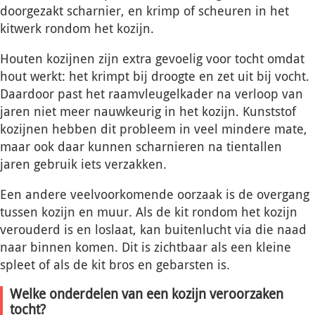
doorgezakt scharnier, en krimp of scheuren in het
kitwerk rondom het kozijn.
Houten kozijnen zijn extra gevoelig voor tocht omdat
hout werkt: het krimpt bij droogte en zet uit bij vocht.
Daardoor past het raamvleugelkader na verloop van
jaren niet meer nauwkeurig in het kozijn. Kunststof
kozijnen hebben dit probleem in veel mindere mate,
maar ook daar kunnen scharnieren na tientallen
jaren gebruik iets verzakken.
Een andere veelvoorkomende oorzaak is de overgang
tussen kozijn en muur. Als de kit rondom het kozijn
verouderd is en loslaat, kan buitenlucht via die naad
naar binnen komen. Dit is zichtbaar als een kleine
spleet of als de kit bros en gebarsten is.
Welke onderdelen van een kozijn veroorzaken
tocht?