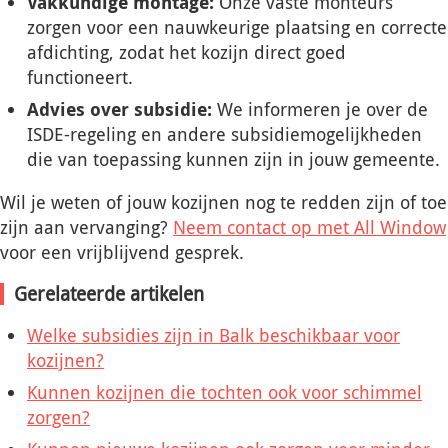
Vakkundige montage:
Onze vaste monteurs
zorgen voor een nauwkeurige plaatsing en correcte
afdichting, zodat het kozijn direct goed
functioneert.
Advies over subsidie:
We informeren je over de
ISDE-regeling en andere subsidiemogelijkheden
die van toepassing kunnen zijn in jouw gemeente.
Wil je weten of jouw kozijnen nog te redden zijn of toe
zijn aan vervanging?
Neem contact op met All Window
voor een vrijblijvend gesprek.
Gerelateerde artikelen
Welke subsidies zijn in Balk beschikbaar voor
kozijnen?
Kunnen kozijnen die tochten ook voor schimmel
zorgen?