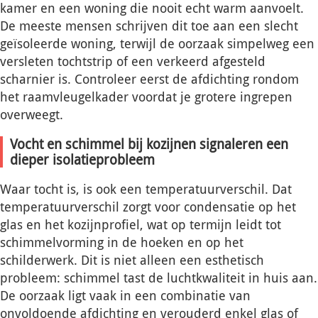
kamer en een woning die nooit echt warm aanvoelt.
De meeste mensen schrijven dit toe aan een slecht
geïsoleerde woning, terwijl de oorzaak simpelweg een
versleten tochtstrip of een verkeerd afgesteld
scharnier is. Controleer eerst de afdichting rondom
het raamvleugelkader voordat je grotere ingrepen
overweegt.
Vocht en schimmel bij kozijnen signaleren een
dieper isolatieprobleem
Waar tocht is, is ook een temperatuurverschil. Dat
temperatuurverschil zorgt voor condensatie op het
glas en het kozijnprofiel, wat op termijn leidt tot
schimmelvorming in de hoeken en op het
schilderwerk. Dit is niet alleen een esthetisch
probleem: schimmel tast de luchtkwaliteit in huis aan.
De oorzaak ligt vaak in een combinatie van
onvoldoende afdichting en verouderd enkel glas of