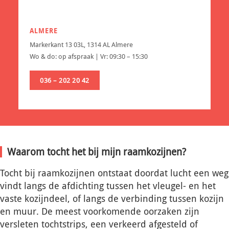
ALMERE
Markerkant 13 03L, 1314 AL Almere
Wo & do: op afspraak | Vr: 09:30 – 15:30
036 – 202 20 42
Waarom tocht het bij mijn raamkozijnen?
Tocht bij raamkozijnen ontstaat doordat lucht een weg
vindt langs de afdichting tussen het vleugel- en het
vaste kozijndeel, of langs de verbinding tussen kozijn
en muur. De meest voorkomende oorzaken zijn
versleten tochtstrips, een verkeerd afgesteld of