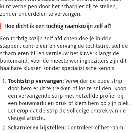
kunt verhelpen door het scharnier bij te stellen,
zonder onderdelen te vervangen.
Hoe dicht ik een tochtig raamkozijn zelf af?
Een tochtig kozijn zelf afdichten doe je in drie
stappen: controleer en vervang de tochtstrip, stel de
scharnieren bij en vernieuw het kitwerk langs de
buitenrand. Voor de meeste woningbezitters zijn dit
haalbare klussen zonder specialistische kennis.
Tochtstrip vervangen:
Verwijder de oude strip
door hem eruit te trekken of los te snijden. Koop
een vervangende strip met hetzelfde profiel bij
een bouwmarkt en druk of klem hem op zijn plek.
Let erop dat de strip de volledige omtrek van de
vleugel afdicht.
Scharnieren bijstellen:
Controleer of het raam