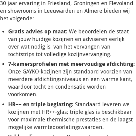
30 jaar ervaring in Friesland, Groningen en Flevoland
en showrooms in Leeuwarden en Almere bieden wij
het volgende:
Gratis advies op maat:
We beoordelen de staat
van jouw huidige kozijnen en adviseren eerlijk
over wat nodig is, van het vervangen van
tochtstrips tot volledige kozijnvervanging.
7-kamersprofielen met meervoudige afdichting:
Onze GAYKO-kozijnen zijn standaard voorzien van
meerdere afdichtingsniveaus en een warme kant,
waardoor tocht en condensatie worden
voorkomen.
HR++ en triple beglazing:
Standaard leveren we
kozijnen met HR++-glas; triple glas is beschikbaar
voor maximale thermische prestaties en de laagst
mogelijke warmtedoorlatingswaarden.