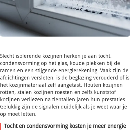
Slecht isolerende kozijnen herken je aan tocht,
condensvorming op het glas, koude plekken bij de
ramen en een stijgende energierekening. Vaak zijn de
afdichtingen versleten, is de beglazing verouderd of is
het kozijnmateriaal zelf aangetast. Houten kozijnen
rotten, stalen kozijnen roesten en zelfs kunststof
kozijnen verliezen na tientallen jaren hun prestaties.
Gelukkig zijn de signalen duidelijk als je weet waar je
op moet letten.
Tocht en condensvorming kosten je meer energie