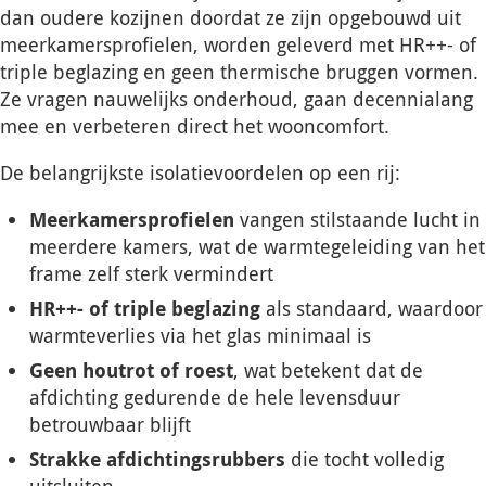
dan oudere kozijnen doordat ze zijn opgebouwd uit
meerkamersprofielen, worden geleverd met HR++- of
triple beglazing en geen thermische bruggen vormen.
Ze vragen nauwelijks onderhoud, gaan decennialang
mee en verbeteren direct het wooncomfort.
De belangrijkste isolatievoordelen op een rij:
Meerkamersprofielen
vangen stilstaande lucht in
meerdere kamers, wat de warmtegeleiding van het
frame zelf sterk vermindert
HR++- of triple beglazing
als standaard, waardoor
warmteverlies via het glas minimaal is
Geen houtrot of roest
, wat betekent dat de
afdichting gedurende de hele levensduur
betrouwbaar blijft
Strakke afdichtingsrubbers
die tocht volledig