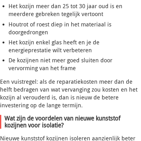
Het kozijn meer dan 25 tot 30 jaar oud is en
meerdere gebreken tegelijk vertoont
Houtrot of roest diep in het materiaal is
doorgedrongen
Het kozijn enkel glas heeft en je de
energieprestatie wilt verbeteren
De kozijnen niet meer goed sluiten door
vervorming van het frame
Een vuistregel: als de reparatiekosten meer dan de
helft bedragen van wat vervanging zou kosten en het
kozijn al verouderd is, dan is nieuw de betere
investering op de lange termijn.
Wat zijn de voordelen van nieuwe kunststof
kozijnen voor isolatie?
Nieuwe kunststof kozijnen isoleren aanzienlijk beter