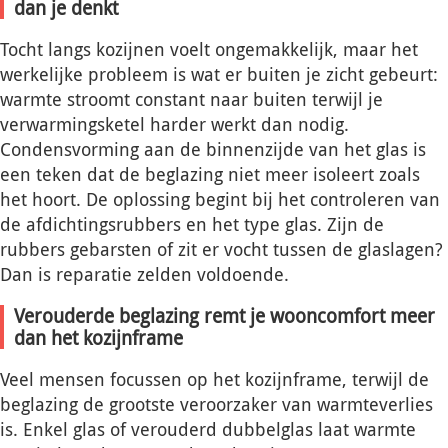
dan je denkt
Tocht langs kozijnen voelt ongemakkelijk, maar het
werkelijke probleem is wat er buiten je zicht gebeurt:
warmte stroomt constant naar buiten terwijl je
verwarmingsketel harder werkt dan nodig.
Condensvorming aan de binnenzijde van het glas is
een teken dat de beglazing niet meer isoleert zoals
het hoort. De oplossing begint bij het controleren van
de afdichtingsrubbers en het type glas. Zijn de
rubbers gebarsten of zit er vocht tussen de glaslagen?
Dan is reparatie zelden voldoende.
Verouderde beglazing remt je wooncomfort meer
dan het kozijnframe
Veel mensen focussen op het kozijnframe, terwijl de
beglazing de grootste veroorzaker van warmteverlies
is. Enkel glas of verouderd dubbelglas laat warmte