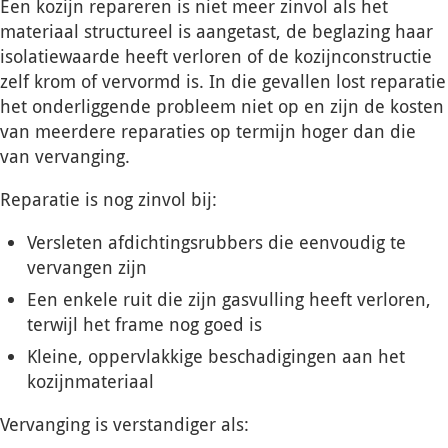
Een kozijn repareren is niet meer zinvol als het
materiaal structureel is aangetast, de beglazing haar
isolatiewaarde heeft verloren of de kozijnconstructie
zelf krom of vervormd is. In die gevallen lost reparatie
het onderliggende probleem niet op en zijn de kosten
van meerdere reparaties op termijn hoger dan die
van vervanging.
Reparatie is nog zinvol bij:
Versleten afdichtingsrubbers die eenvoudig te
vervangen zijn
Een enkele ruit die zijn gasvulling heeft verloren,
terwijl het frame nog goed is
Kleine, oppervlakkige beschadigingen aan het
kozijnmateriaal
Vervanging is verstandiger als: