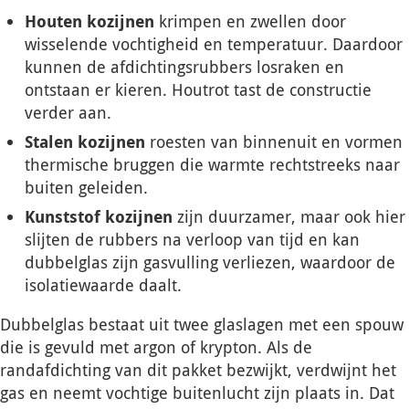
Houten kozijnen
krimpen en zwellen door
wisselende vochtigheid en temperatuur. Daardoor
kunnen de afdichtingsrubbers losraken en
ontstaan er kieren. Houtrot tast de constructie
verder aan.
Stalen kozijnen
roesten van binnenuit en vormen
thermische bruggen die warmte rechtstreeks naar
buiten geleiden.
Kunststof kozijnen
zijn duurzamer, maar ook hier
slijten de rubbers na verloop van tijd en kan
dubbelglas zijn gasvulling verliezen, waardoor de
isolatiewaarde daalt.
Dubbelglas bestaat uit twee glaslagen met een spouw
die is gevuld met argon of krypton. Als de
randafdichting van dit pakket bezwijkt, verdwijnt het
gas en neemt vochtige buitenlucht zijn plaats in. Dat