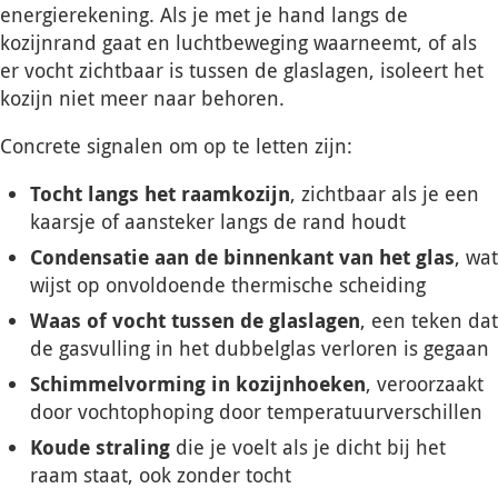
energierekening. Als je met je hand langs de
kozijnrand gaat en luchtbeweging waarneemt, of als
er vocht zichtbaar is tussen de glaslagen, isoleert het
kozijn niet meer naar behoren.
Concrete signalen om op te letten zijn:
Tocht langs het raamkozijn
, zichtbaar als je een
kaarsje of aansteker langs de rand houdt
Condensatie aan de binnenkant van het glas
, wat
wijst op onvoldoende thermische scheiding
Waas of vocht tussen de glaslagen
, een teken dat
de gasvulling in het dubbelglas verloren is gegaan
Schimmelvorming in kozijnhoeken
, veroorzaakt
door vochtophoping door temperatuurverschillen
Koude straling
die je voelt als je dicht bij het
raam staat, ook zonder tocht