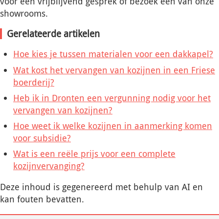
voor een vrijblijvend gesprek of bezoek een van onze
showrooms.
Gerelateerde artikelen
Hoe kies je tussen materialen voor een dakkapel?
Wat kost het vervangen van kozijnen in een Friese
boerderij?
Heb ik in Dronten een vergunning nodig voor het
vervangen van kozijnen?
Hoe weet ik welke kozijnen in aanmerking komen
voor subsidie?
Wat is een reële prijs voor een complete
kozijnvervanging?
Deze inhoud is gegenereerd met behulp van AI en
kan fouten bevatten.