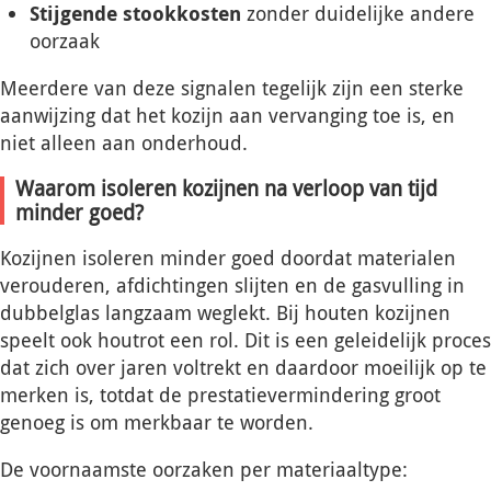
Stijgende stookkosten
zonder duidelijke andere
oorzaak
Meerdere van deze signalen tegelijk zijn een sterke
aanwijzing dat het kozijn aan vervanging toe is, en
niet alleen aan onderhoud.
Waarom isoleren kozijnen na verloop van tijd
minder goed?
Kozijnen isoleren minder goed doordat materialen
verouderen, afdichtingen slijten en de gasvulling in
dubbelglas langzaam weglekt. Bij houten kozijnen
speelt ook houtrot een rol. Dit is een geleidelijk proces
dat zich over jaren voltrekt en daardoor moeilijk op te
merken is, totdat de prestatievermindering groot
genoeg is om merkbaar te worden.
De voornaamste oorzaken per materiaaltype: