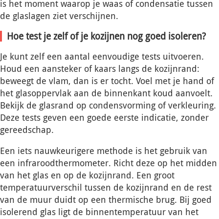
is het moment waarop je waas of condensatie tussen
de glaslagen ziet verschijnen.
Hoe test je zelf of je kozijnen nog goed isoleren?
Je kunt zelf een aantal eenvoudige tests uitvoeren.
Houd een aansteker of kaars langs de kozijnrand:
beweegt de vlam, dan is er tocht. Voel met je hand of
het glasoppervlak aan de binnenkant koud aanvoelt.
Bekijk de glasrand op condensvorming of verkleuring.
Deze tests geven een goede eerste indicatie, zonder
gereedschap.
Een iets nauwkeurigere methode is het gebruik van
een infraroodthermometer. Richt deze op het midden
van het glas en op de kozijnrand. Een groot
temperatuurverschil tussen de kozijnrand en de rest
van de muur duidt op een thermische brug. Bij goed
isolerend glas ligt de binnentemperatuur van het