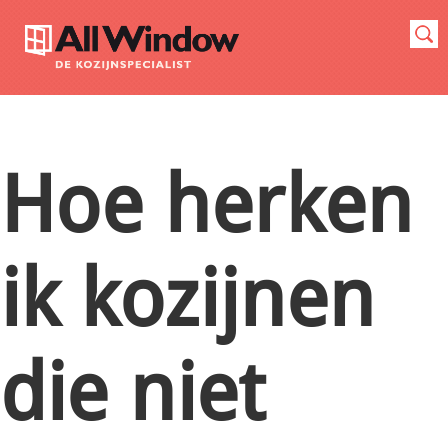
Hoe herken
ik kozijnen
die niet