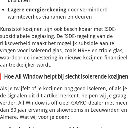
uitsluiten
Lagere energierekening
door verminderd
warmteverlies via ramen en deuren
Kunststof kozijnen zijn ook beschikbaar met ISDE-
subsidiabele beglazing. De ISDE-regeling van de
rijksoverheid maakt het mogelijk subsidie aan te
vragen voor isolerend glas, zoals HR++ en triple glas,
waardoor de investering in nieuwe kozijnen financieel
aantrekkelijker wordt.
Hoe All Window helpt bij slecht isolerende kozijnen
Als je twijfelt of je kozijnen nog goed isoleren, of als je
de signalen uit dit artikel herkent, helpen wij je graag
verder. All Window is officieel GAYKO-dealer met meer
dan 30 jaar ervaring en showrooms in Leeuwarden en
Almere. Wat wij voor je doen: