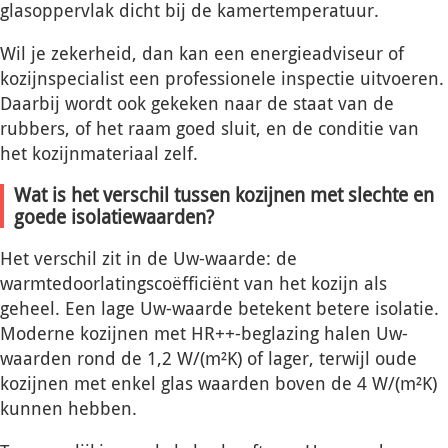
glasoppervlak dicht bij de kamertemperatuur.
Wil je zekerheid, dan kan een energieadviseur of
kozijnspecialist een professionele inspectie uitvoeren.
Daarbij wordt ook gekeken naar de staat van de
rubbers, of het raam goed sluit, en de conditie van
het kozijnmateriaal zelf.
Wat is het verschil tussen kozijnen met slechte en
goede isolatiewaarden?
Het verschil zit in de Uw-waarde: de
warmtedoorlatingscoëfficiënt van het kozijn als
geheel. Een lage Uw-waarde betekent betere isolatie.
Moderne kozijnen met HR++-beglazing halen Uw-
waarden rond de 1,2 W/(m²K) of lager, terwijl oude
kozijnen met enkel glas waarden boven de 4 W/(m²K)
kunnen hebben.